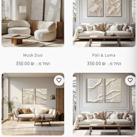
Musk Duo
Pali & Luma
350.00
₪
350.00
₪
החל מ -
החל מ -