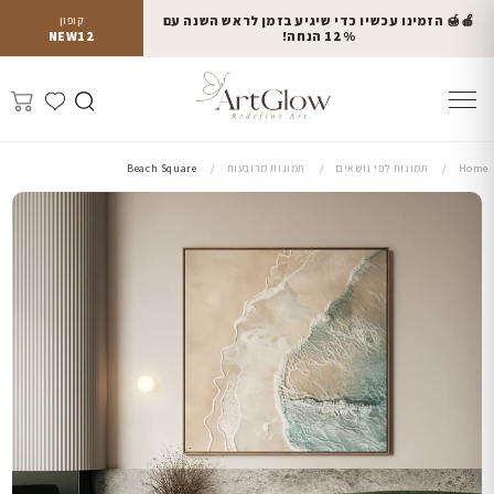
🍎🍯 הזמינו עכשיו כדי שיגיע בזמן לראש השנה עם
קופון
12% הנחה!
NEW12
Home
תמונות לפי נושאים
תמונות מרובעות
Beach Square