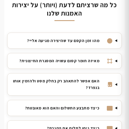
כל מה שרציתם לדעת (ויותר) על יצירות
האמנות שלנו
מהו זמן הקסם עד שהיצירה מגיעה אליי?
מאיזה חומר קסום עשויה המסגרת החיצונית?
האם אפשר להתאהב רק בחלק מסט ולהזמין אותו
בנפרד?
כיצד מתבצע התשלום והאם הוא מאובטח?
כיצד ניתן לתלות את הקנבס?