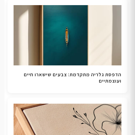
הדפסת גלריה מתקדמת: צבעים שישארו חיים
ועוצמתיים