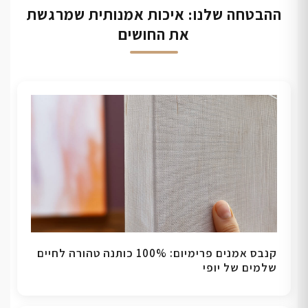
ההבטחה שלנו: איכות אמנותית שמרגשת
את החושים
קנבס אמנים פרימיום: 100% כותנה טהורה לחיים
שלמים של יופי