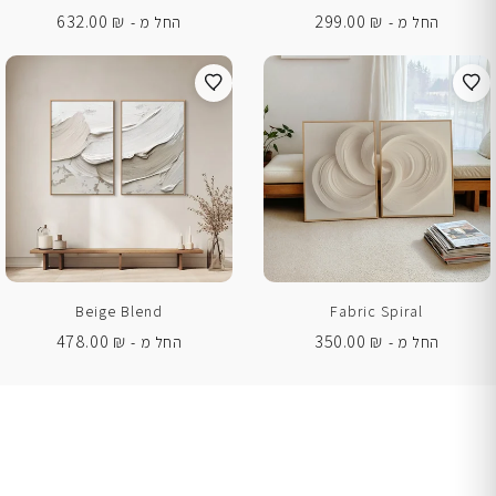
632.00
₪
299.00
₪
החל מ -
החל מ -
Beige Blend
Fabric Spiral
478.00
₪
350.00
₪
החל מ -
החל מ -