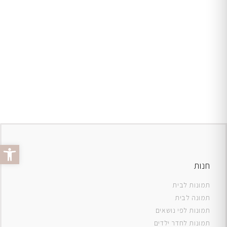
פתח סרג
חנות
תמונות לבית
תמונה לבית
תמונות לפי נושאים
תמונות לחדר ילדים