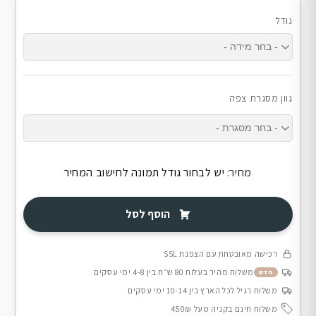
גודל
גוון מסגרת צפה
מחיר:
יש לבחור גודל תמונה לחישוב המחיר
הוסף לסל
רכישה מאובטחת עם הצפנת SSL
משלוח מהיר בעלות 80 ש״ח בין 4-8 ימי עסקים
חדש
משלוח רגיל לכל הארץ בין 10-14 ימי עסקים
משלוח חינם בקניה מעל 450₪