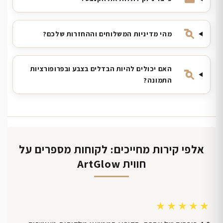
מהי מדיניות המשלוחים וההחזרות שלכם?
האם יכולים להיות הבדלים בצבע ובפרופורציות
התמונה?
אלפי קירות מחייכים: לקוחות מספרים על
חווית ArtGlow
★★★★★