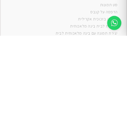
סט תמונות
ה
דפסה על קנבס
תמונה בזכוכית אקרילית
תמונות לבית בינה מלאכותית
יצירת תמונה עם בינה מלאכותית לבית
תמונות למטבח
תמונות של ים
תמונות של נוף
תמונות אבסטרקט
תמונות בוהו
תמונות לסלון
תמונה לסלון
תמונות לסלון כפרי
תמונות לסלון מודרני
תמונות לחדר ילדים בנים
תמונות לחדר ילדים בנות
תמונות
תמונה