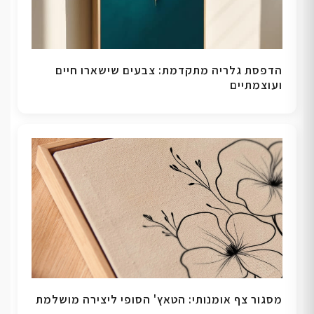
הדפסת גלריה מתקדמת: צבעים שישארו חיים
ועוצמתיים
מסגור צף אומנותי: הטאץ' הסופי ליצירה מושלמת