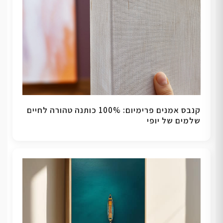
קנבס אמנים פרימיום: 100% כותנה טהורה לחיים
שלמים של יופי