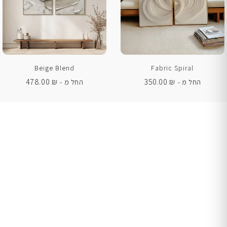
Beige Blend
Fabric Spiral
478.00
₪
350.00
₪
החל מ -
החל מ -