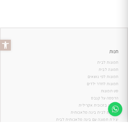
פתח סרג
חנות
תמונות לבית
תמונה לבית
תמונות לפי נושאים
תמונות לחדר ילדים
סט תמונות
ה
דפסה על קנבס
תמונה בזכוכית אקרילית
תמונות לבית בינה מלאכותית
יצירת תמונה עם בינה מלאכותית לבית
תמונות למטבח