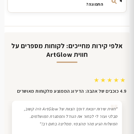
התמונה?
אלפי קירות מחייכים: לקוחות מספרים על
חווית ArtGlow
★★★★★
4.9 כוכבים של אהבה: הדירוג הממוצע מלקוחות מאושרים
❞
"חווית שירות יוצאת דופן! הצוות של ArtGlow היה קשוב,
סבלני ועזר לי לבחור את הגודל והמסגרת המושלמים.
המשלוח הגיע מהר מהצפוי. ממליצה בחום רב!"