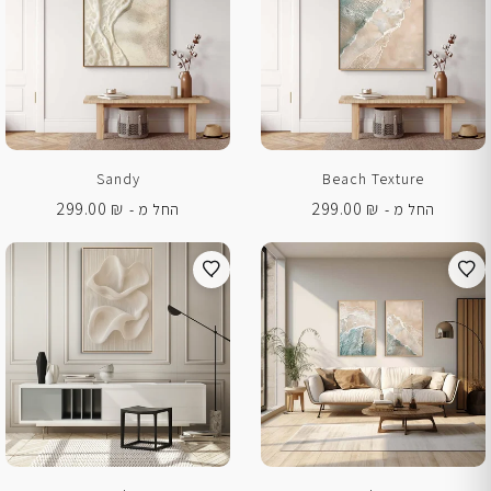
Sandy
Beach Texture
299.00
₪
299.00
₪
החל מ -
החל מ -