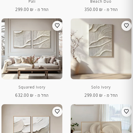
Pali
Beach Duo
299.00
₪
350.00
₪
החל מ -
החל מ -
Squared Ivory
Solo Ivory
632.00
₪
299.00
₪
החל מ -
החל מ -