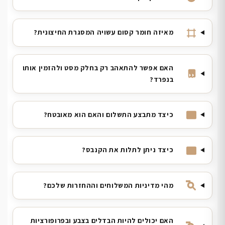
מאיזה חומר קסום עשויה המסגרת החיצונית?
האם אפשר להתאהב רק בחלק מסט ולהזמין אותו
בנפרד?
כיצד מתבצע התשלום והאם הוא מאובטח?
כיצד ניתן לתלות את הקנבס?
מהי מדיניות המשלוחים וההחזרות שלכם?
האם יכולים להיות הבדלים בצבע ובפרופורציות