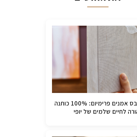
קנבס אמנים פרימיום: 100% כותנה
רה לחיים שלמים של יופי