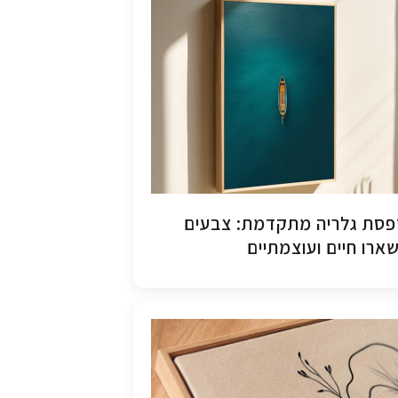
סת גלריה מתקדמת: צבעים
ארו חיים ועוצמתיים