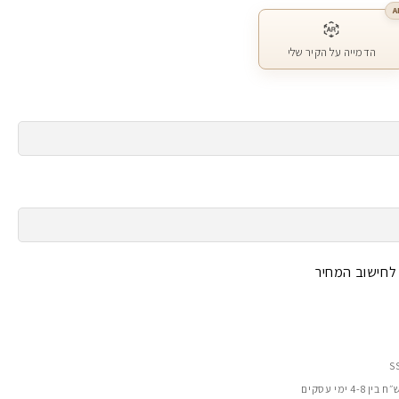
A
הדמייה על הקיר שלי
 לחישוב המחיר