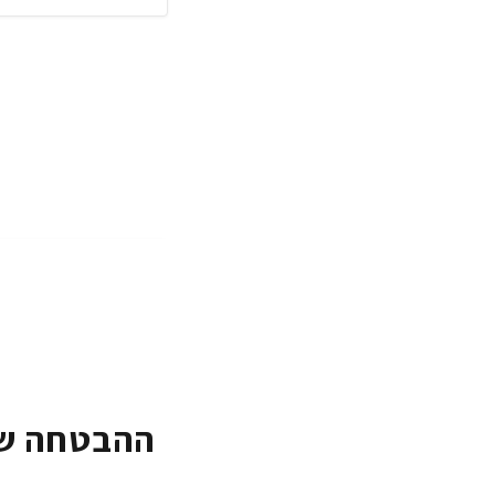
ההבטחה של