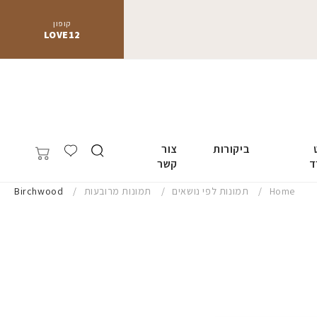
קופון
LOVE12
ביקורות
צור
ד
קשר
Home
תמונות לפי נושאים
תמונות מרובעות
Birchwood