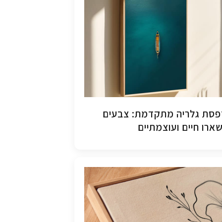
סת גלריה מתקדמת: צבעים
ארו חיים ועוצמתיים