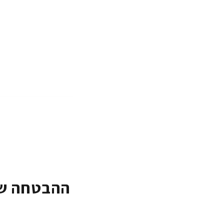
ההבטחה של