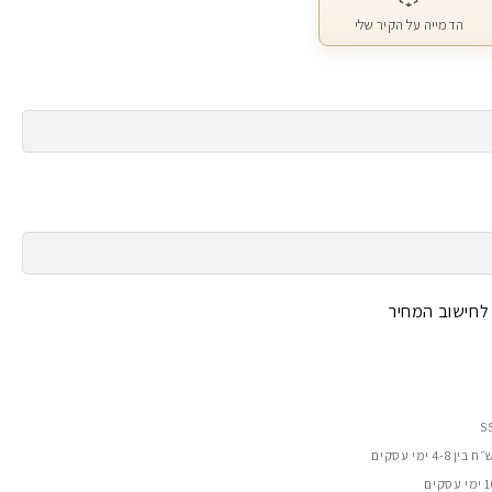
הדמייה על הקיר שלי
 לחישוב המחיר