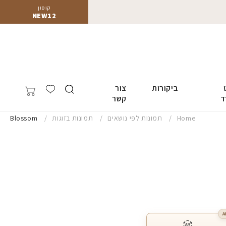
קופון
NEW12
ביקורות
צור
ד
קשר
Home
תמונות לפי נושאים
תמונות בזוגות
Blossom
A