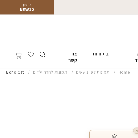
קופון
NEW12
ביקורות
צור
ד
קשר
Home
תמונות לפי נושאים
תמונות לחדר ילדים
Boho Cat
A