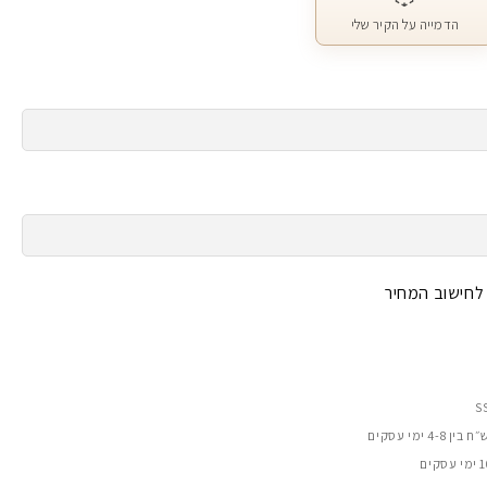
הדמייה על הקיר שלי
 לחישוב המחיר