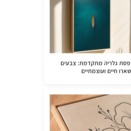
סת גלריה מתקדמת: צבעים
ארו חיים ועוצמתיים