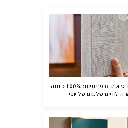
קנבס אמנים פרימיום: 100% כותנה
רה לחיים שלמים של יופי