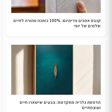
קנבס אמנים פרימיום: 100% כותנה טהורה לחיים
שלמים של יופי
הדפסת גלריה מתקדמת: צבעים שישארו חיים
ועוצמתיים