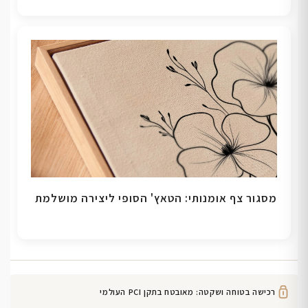
מסגור צף אומנותי: הטאץ' הסופי ליצירה מושלמת
רכישה בטוחה ושקטה: מאובטח בתקן PCI העולמי