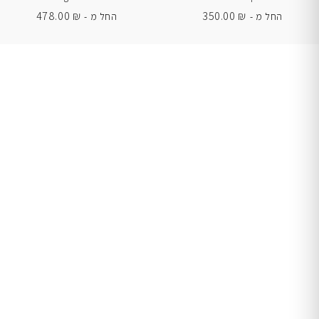
478.00
₪
350.00
₪
החל מ -
החל מ -