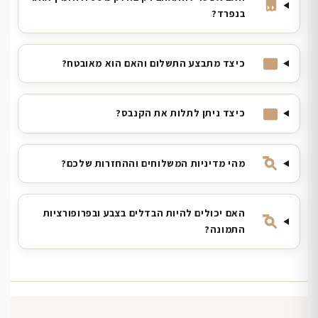
בנפרד?
כיצד מתבצע התשלום והאם הוא מאובטח?
כיצד ניתן לתלות את הקנבס?
מהי מדיניות המשלוחים וההחזרות שלכם?
האם יכולים להיות הבדלים בצבע ובפרופורציות
התמונה?