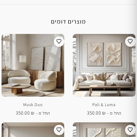
מוצרים דומים
Musk Duo
Pali & Luma
350.00
₪
350.00
₪
החל מ -
החל מ -