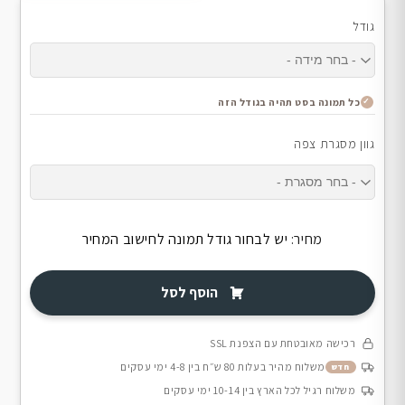
גודל
כל תמונה בסט תהיה בגודל הזה
גוון מסגרת צפה
מחיר:
יש לבחור גודל תמונה לחישוב המחיר
הוסף לסל
רכישה מאובטחת עם הצפנת SSL
משלוח מהיר בעלות 80 ש״ח בין 4-8 ימי עסקים
חדש
משלוח רגיל לכל הארץ בין 10-14 ימי עסקים