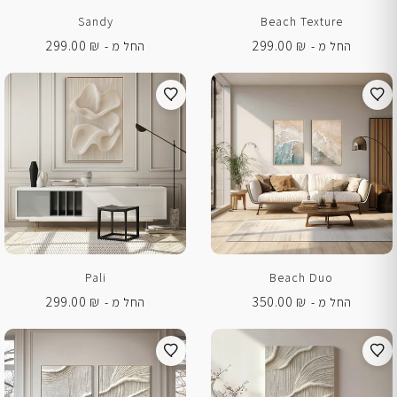
Sandy
Beach Texture
299.00
₪
299.00
₪
החל מ -
החל מ -
Pali
Beach Duo
299.00
₪
350.00
₪
החל מ -
החל מ -