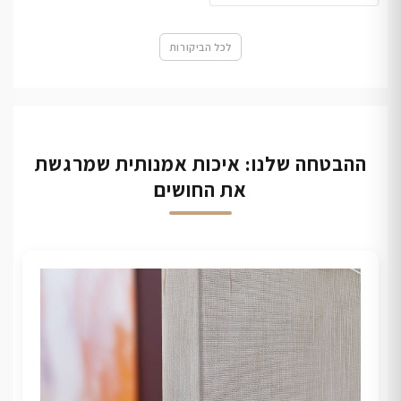
לכל הביקורות
ההבטחה שלנו: איכות אמנותית שמרגשת
את החושים