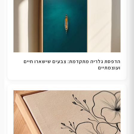
הדפסת גלריה מתקדמת: צבעים שישארו חיים
ועוצמתיים