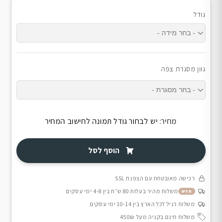
גודל
גוון מסגרת צפה
מחיר:
יש לבחור גודל תמונה לחישוב המחיר
הוסף לסל
רכישה מאובטחת עם הצפנת SSL
משלוח מהיר בעלות 80 ש״ח בין 4-8 ימי עסקים
חדש
משלוח רגיל לכל הארץ בין 10-14 ימי עסקים
משלוח חינם בקניה מעל 450₪