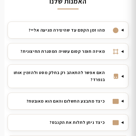
האמנות שלנו
מהו זמן הקסם עד שהיצירה מגיעה אליי?
מאיזה חומר קסום עשויה המסגרת החיצונית?
האם אפשר להתאהב רק בחלק מסט ולהזמין אותו
בנפרד?
כיצד מתבצע התשלום והאם הוא מאובטח?
כיצד ניתן לתלות את הקנבס?