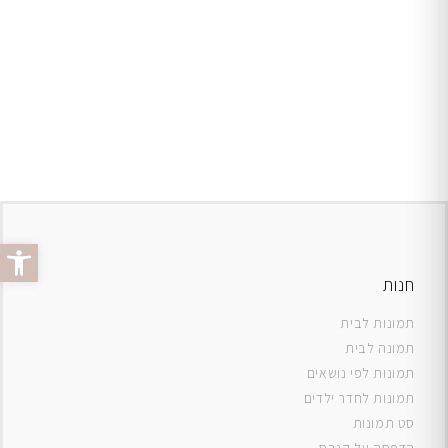
פתח סרג
חנות
תמונות לבית
תמונה לבית
תמונות לפי נושאים
תמונות לחדר ילדים
סט תמונות