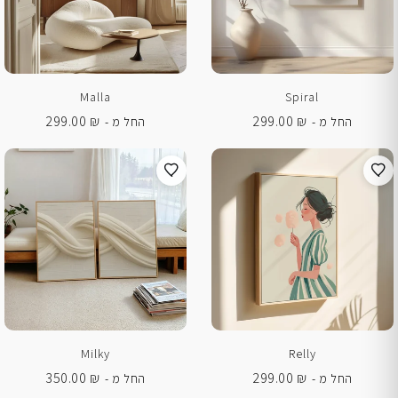
Malla
Spiral
299.00
₪
299.00
₪
החל מ -
החל מ -
Milky
Relly
350.00
₪
299.00
₪
החל מ -
החל מ -