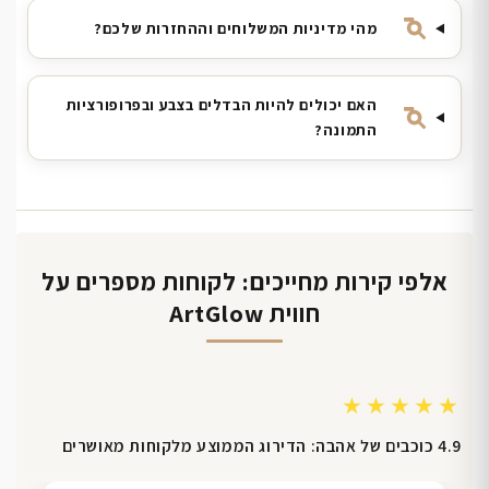
מהי מדיניות המשלוחים וההחזרות שלכם?
האם יכולים להיות הבדלים בצבע ובפרופורציות
התמונה?
אלפי קירות מחייכים: לקוחות מספרים על
חווית ArtGlow
★★★★★
4.9 כוכבים של אהבה: הדירוג הממוצע מלקוחות מאושרים