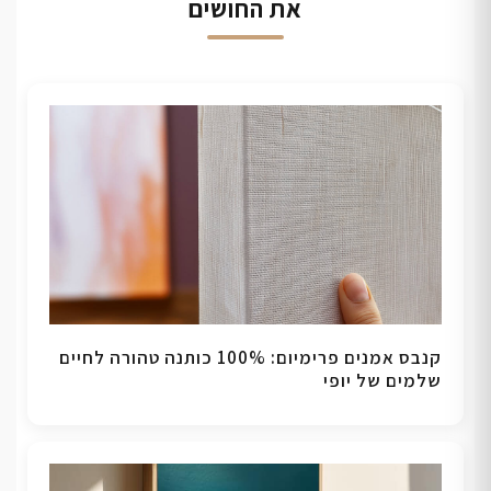
את החושים
קנבס אמנים פרימיום: 100% כותנה טהורה לחיים
שלמים של יופי