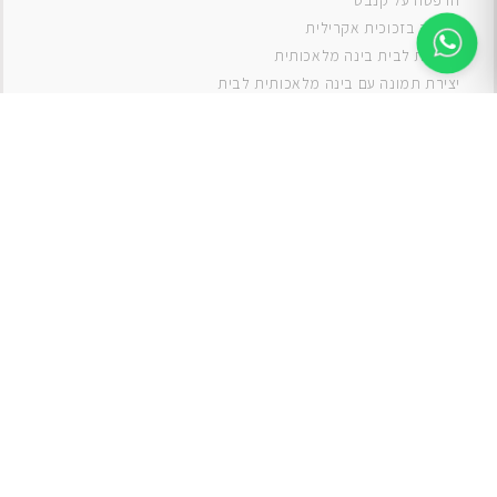
ה
דפסה על קנבס
תמונה בזכוכית אקרילית
תמונות לבית בינה מלאכותית
יצירת תמונה עם בינה מלאכותית לבית
תמונות למטבח
תמונות של ים
תמונות של נוף
תמונות אבסטרקט
תמונות בוהו
תמונות לסלון
תמונה לסלון
תמונות לסלון כפרי
תמונות לסלון מודרני
תמונות לחדר ילדים בנים
תמונות לחדר ילדים בנות
תמונות
תמונה
תמונות לחדר שינה