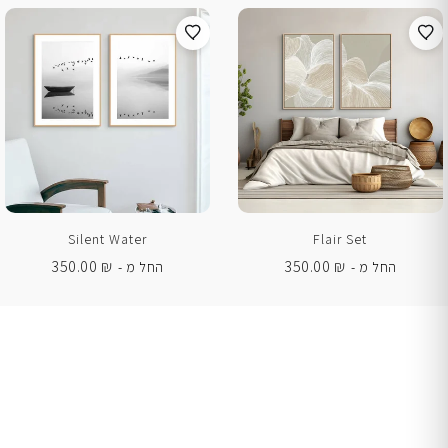
Silent Water
Flair Set
350.00
₪
350.00
₪
החל מ -
החל מ -