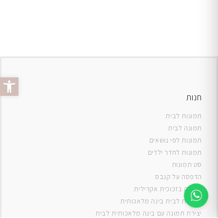
פתח סרג
חנות
תמונות לבית
תמונה לבית
תמונות לפי נושאים
תמונות לחדר ילדים
סט תמונות
ה
דפסה על קנבס
תמונה בזכוכית אקרילית
תמונות לבית בינה מלאכותית
יצירת תמונה עם בינה מלאכותית לבית