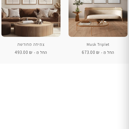
Musk Triplet
צמיחה מחודשת
493.00
₪
673.00
₪
החל מ -
החל מ -