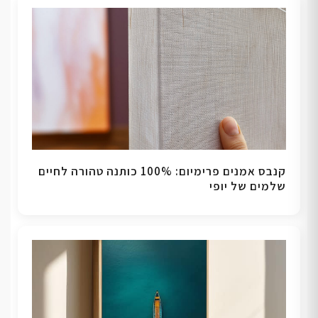
קנבס אמנים פרימיום: 100% כותנה טהורה לחיים
שלמים של יופי