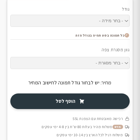
גודל
כל תמונה בסט תהיה בגודל הזה
גוון מסגרת צפה
מחיר:
יש לבחור גודל תמונה לחישוב המחיר
הוסף לסל
רכישה מאובטחת עם הצפנת SSL
משלוח מהיר בעלות 80 ש״ח בין 4-8 ימי עסקים
חדש
משלוח רגיל לכל הארץ בין 10-14 ימי עסקים