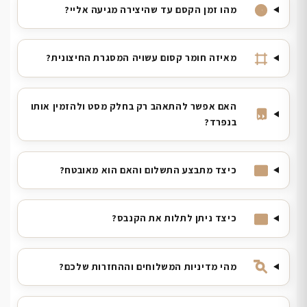
מהו זמן הקסם עד שהיצירה מגיעה אליי?
מאיזה חומר קסום עשויה המסגרת החיצונית?
האם אפשר להתאהב רק בחלק מסט ולהזמין אותו
בנפרד?
כיצד מתבצע התשלום והאם הוא מאובטח?
כיצד ניתן לתלות את הקנבס?
מהי מדיניות המשלוחים וההחזרות שלכם?