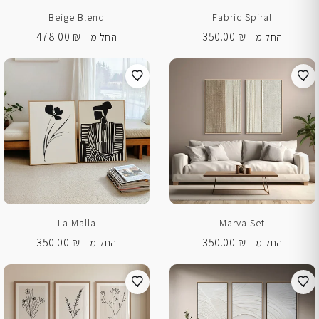
Beige Blend
Fabric Spiral
478.00
₪
350.00
₪
החל מ -
החל מ -
La Malla
Marva Set
350.00
₪
350.00
₪
החל מ -
החל מ -