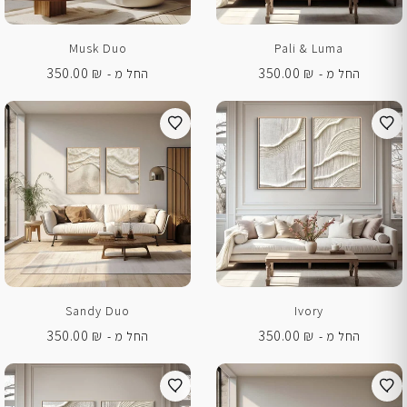
Musk Duo
Pali & Luma
350.00
₪
350.00
₪
החל מ -
החל מ -
Sandy Duo
Ivory
350.00
₪
350.00
₪
החל מ -
החל מ -