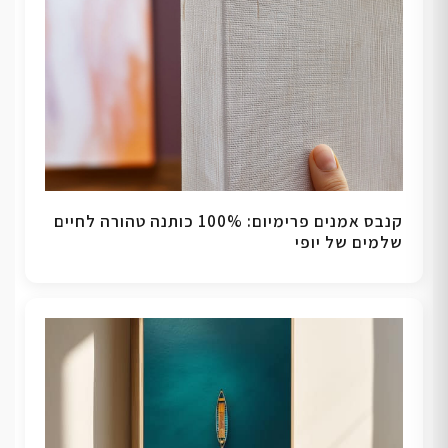
קנבס אמנים פרימיום: 100% כותנה טהורה לחיים
שלמים של יופי