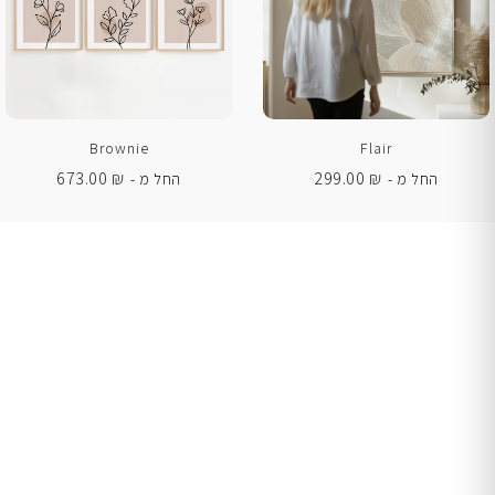
Brownie
Flair
673.00
₪
299.00
₪
החל מ -
החל מ -