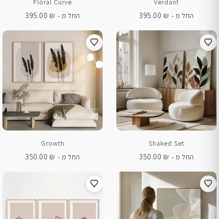
Floral Curve
Verdant
395.00
₪
395.00
₪
החל מ -
החל מ -
Growth
Shaked Set
350.00
₪
350.00
₪
החל מ -
החל מ -