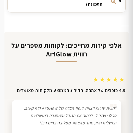
התמונה?
אלפי קירות מחייכים: לקוחות מספרים על
חווית ArtGlow
★★★★★
4.9 כוכבים של אהבה: הדירוג הממוצע מלקוחות מאושרים
❞
"חווית שירות יוצאת דופן! הצוות של ArtGlow היה קשוב,
סבלני ועזר לי לבחור את הגודל והמסגרת המושלמים.
המשלוח הגיע מהר מהצפוי. ממליצה בחום רב!"