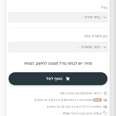
גודל
גוון מסגרת צפה
מחיר:
יש לבחור גודל תמונה לחישוב המחיר
הוסף לסל
רכישה מאובטחת עם הצפנת SSL
משלוח מהיר בעלות 80 ש״ח בין 4-8 ימי עסקים
חדש
משלוח רגיל לכל הארץ בין 10-14 ימי עסקים
משלוח חינם בקניה מעל 450₪