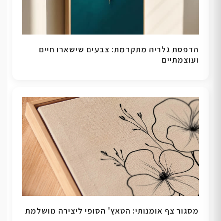
הדפסת גלריה מתקדמת: צבעים שישארו חיים
ועוצמתיים
מסגור צף אומנותי: הטאץ' הסופי ליצירה מושלמת