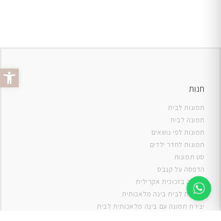
פתח סרג
חנות
תמונות לבית
תמונה לבית
תמונות לפי נושאים
תמונות לחדר ילדים
סט תמונות
ה
דפסה על קנבס
תמונה בזכוכית אקרילית
תמונות לבית בינה מלאכותית
יצירת תמונה עם בינה מלאכותית לבית
תמונות למטבח