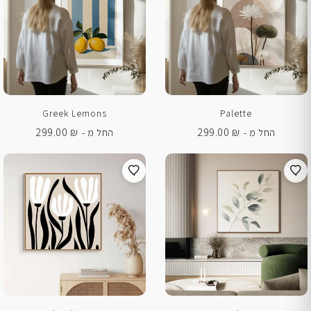
Greek Lemons
Palette
299.00
₪
299.00
₪
החל מ -
החל מ -