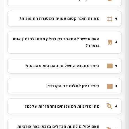
מאיזה חומר קסום עשויה המסגרת החיצונית?
האם אפשר להתאהב רק בחלק מסט ולהזמין אותו
בנפרד?
כיצד מתבצע התשלום והאם הוא מאובטח?
כיצד ניתן לתלות את הקנבס?
מהי מדיניות המשלוחים וההחזרות שלכם?
האם יכולים להיות הבדלים בצבע ובפרופורציות