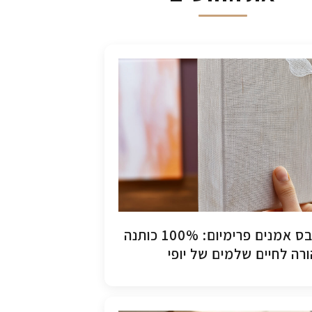
קנבס אמנים פרימיום: 100% כותנה
רה לחיים שלמים של יופי