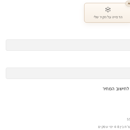
A
הדמייה על הקיר שלי
 לחישוב המחיר