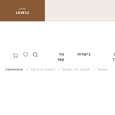
קופון
LOVE12
ביקורות
צור
ד
קשר
Home
תמונות לפי נושאים
תמונות מרובעות
Clementine