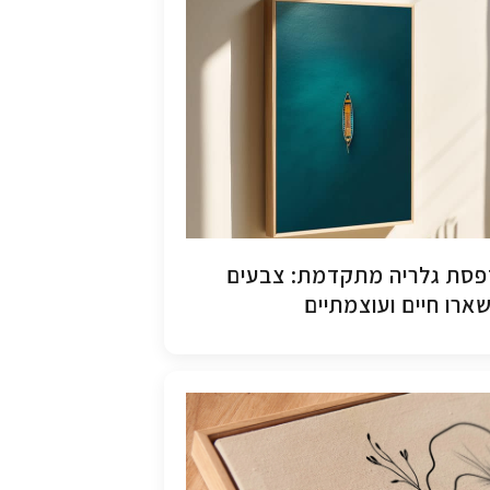
סת גלריה מתקדמת: צבעים
ארו חיים ועוצמתיים