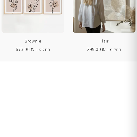
Brownie
Flair
673.00
₪
299.00
₪
החל מ -
החל מ -