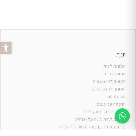
פתח סרג
חנות
תמונות לבית
תמונה לבית
תמונות לפי נושאים
תמונות לחדר ילדים
סט תמונות
ה
דפסה על קנבס
תמונה בזכוכית אקרילית
תמונות לבית בינה מלאכותית
יצירת תמונה עם בינה מלאכותית לבית
תמונות למטבח