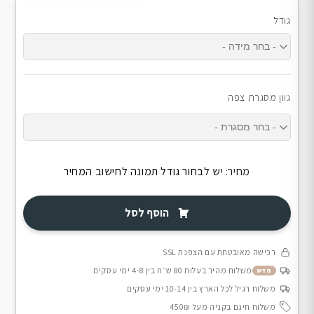
גודל
גוון מסגרת צפה
מחיר:
יש לבחור גודל תמונה לחישוב המחיר
הוסף לסל
רכישה מאובטחת עם הצפנת SSL
משלוח מהיר בעלות 80 ש״ח בין 4-8 ימי עסקים
חדש
משלוח רגיל לכל הארץ בין 10-14 ימי עסקים
משלוח חינם בקניה מעל 450₪