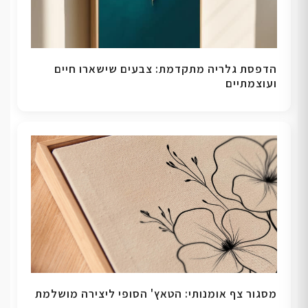
הדפסת גלריה מתקדמת: צבעים שישארו חיים
ועוצמתיים
מסגור צף אומנותי: הטאץ' הסופי ליצירה מושלמת