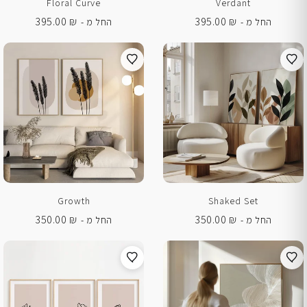
Floral Curve
Verdant
395.00
₪
395.00
₪
החל מ -
החל מ -
Growth
Shaked Set
350.00
₪
350.00
₪
החל מ -
החל מ -