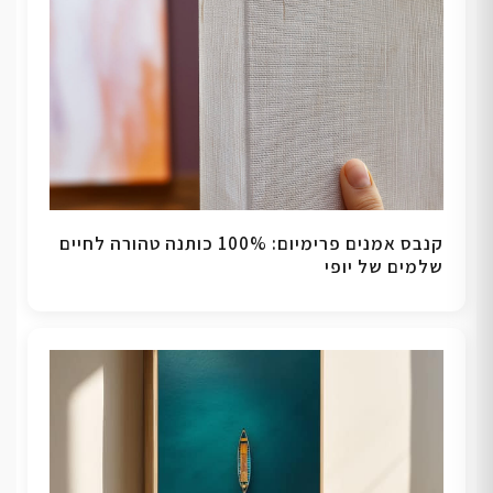
קנבס אמנים פרימיום: 100% כותנה טהורה לחיים
שלמים של יופי