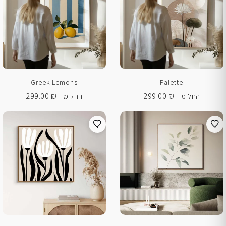
Greek Lemons
Palette
299.00
₪
299.00
₪
החל מ -
החל מ -