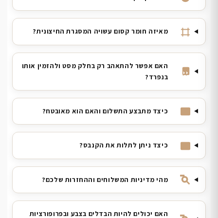
מאיזה חומר קסום עשויה המסגרת החיצונית?
האם אפשר להתאהב רק בחלק מסט ולהזמין אותו
בנפרד?
כיצד מתבצע התשלום והאם הוא מאובטח?
כיצד ניתן לתלות את הקנבס?
מהי מדיניות המשלוחים וההחזרות שלכם?
האם יכולים להיות הבדלים בצבע ובפרופורציות