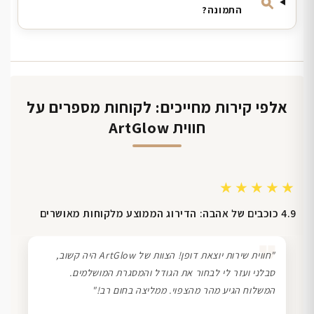
התמונה?
אלפי קירות מחייכים: לקוחות מספרים על
חווית ArtGlow
★★★★★
4.9 כוכבים של אהבה: הדירוג הממוצע מלקוחות מאושרים
❞
"חווית שירות יוצאת דופן! הצוות של ArtGlow היה קשוב,
סבלני ועזר לי לבחור את הגודל והמסגרת המושלמים.
המשלוח הגיע מהר מהצפוי. ממליצה בחום רב!"