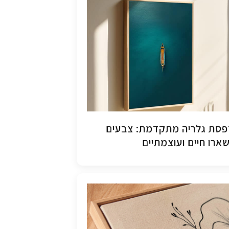
סת גלריה מתקדמת: צבעים
ארו חיים ועוצמתיים