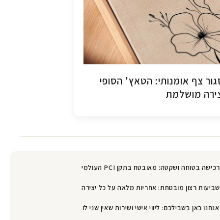
ור צף אומנותי: הטאץ' הסופי
ירה מושלמת
רכישה בטוחה ושקטה: מאובטח בתקן PCI העולמי
שביעות רצון מובטחת: אחריות מלאה על כל יצירה
אנחנו כאן בשבילכם: ליווי אישי ושירות שאין שני לו