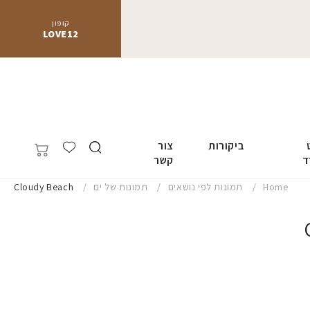
קופון
LOVE12
ביקורות
צור
ד
קשר
Home
תמונות לפי נושאים
תמונות של ים
Cloudy Beach