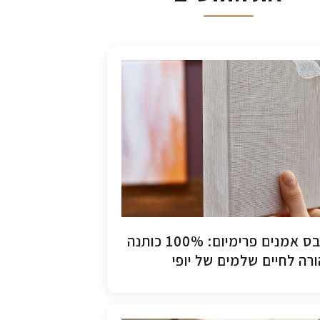
קנבס אמנים פרימיום: 100% כותנה
רה לחיים שלמים של יופי