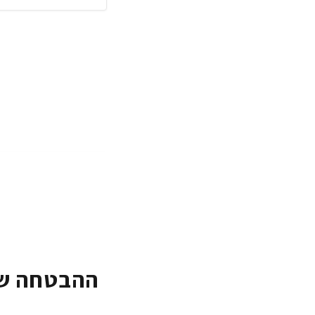
ההבטחה של