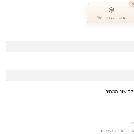
A
הדמייה על הקיר שלי
 לחישוב המחיר