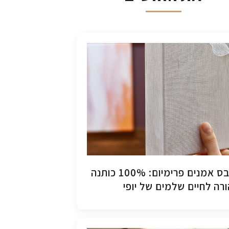
קנבס אמנים פרימיום: 100% כותנה
רה לחיים שלמים של יופי