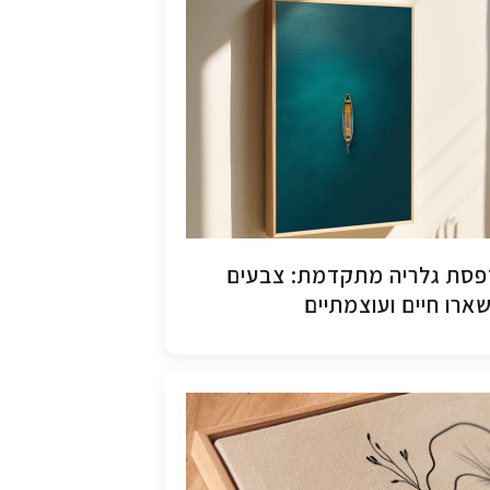
סת גלריה מתקדמת: צבעים
ארו חיים ועוצמתיים