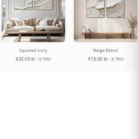
Squared Ivory
Beige Blend
632.00
₪
478.00
₪
החל מ -
החל מ -