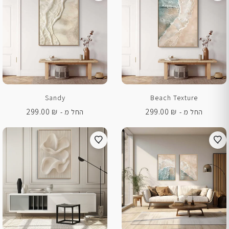
Sandy
Beach Texture
299.00
₪
299.00
₪
החל מ -
החל מ -