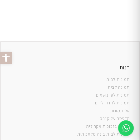
פתח סרג
חנות
תמונות לבית
תמונה לבית
תמונות לפי נושאים
תמונות לחדר ילדים
סט תמונות
ה
דפסה על קנבס
תמונה בזכוכית אקרילית
תמונות לבית בינה מלאכותית