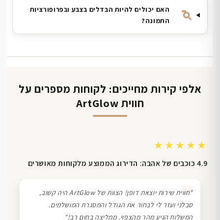
האם יכולים להיות הבדלים בצבע ובפרופורציות
התמונה?
אלפי קירות מחייכים: לקוחות מספרים על
חווית ArtGlow
★★★★★
4.9 כוכבים של אהבה: הדירוג הממוצע מלקוחות מאושרים
❞
"חווית שירות יוצאת דופן! הצוות של ArtGlow היה קשוב,
סבלני ועזר לי לבחור את הגודל והמסגרת המושלמים.
המשלוח הגיע מהר מהצפוי. ממליצה בחום רב!"