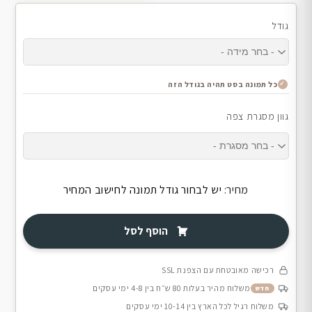
גודל
כל תמונה בסט תהיה בגודל הזה
גוון מסגרת צפה
מחיר:
יש לבחור גודל תמונה לחישוב המחיר
הוסף לסל
רכישה מאובטחת עם הצפנת SSL
משלוח מהיר בעלות 80 ש״ח בין 4-8 ימי עסקים
חדש
משלוח רגיל לכל הארץ בין 10-14 ימי עסקים