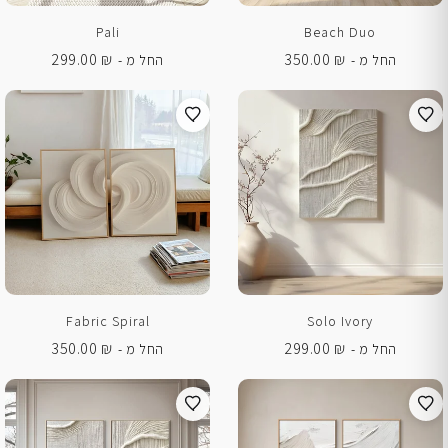
Pali
Beach Duo
299.00
₪
350.00
₪
החל מ -
החל מ -
Fabric Spiral
Solo Ivory
350.00
₪
299.00
₪
החל מ -
החל מ -