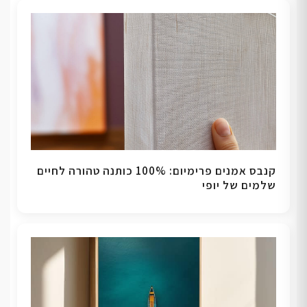
קנבס אמנים פרימיום: 100% כותנה טהורה לחיים
שלמים של יופי