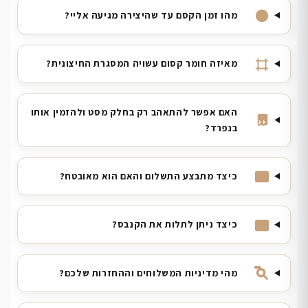
מהו זמן הקסם עד שהיצירה מגיעה אליי?
מאיזה חומר קסום עשויה המסגרת החיצונית?
האם אפשר להתאהב רק בחלק מסט ולהזמין אותו
בנפרד?
כיצד מתבצע התשלום והאם הוא מאובטח?
כיצד ניתן לתלות את הקנבס?
מהי מדיניות המשלוחים וההחזרות שלכם?