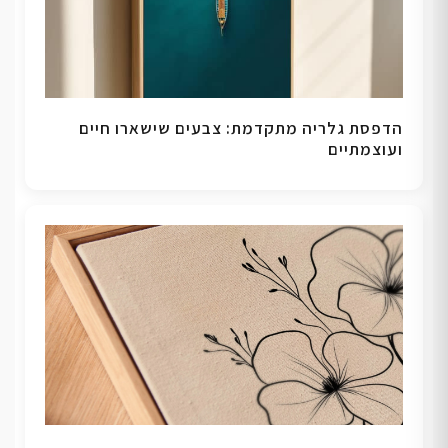
הדפסת גלריה מתקדמת: צבעים שישארו חיים
ועוצמתיים