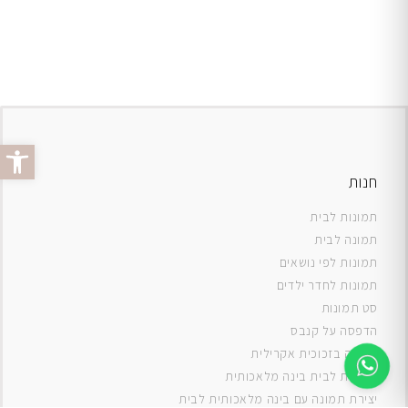
פתח סרג
חנות
תמונות לבית
תמונה לבית
תמונות לפי נושאים
תמונות לחדר ילדים
סט תמונות
ה
דפסה על קנבס
תמונה בזכוכית אקרילית
תמונות לבית בינה מלאכותית
יצירת תמונה עם בינה מלאכותית לבית