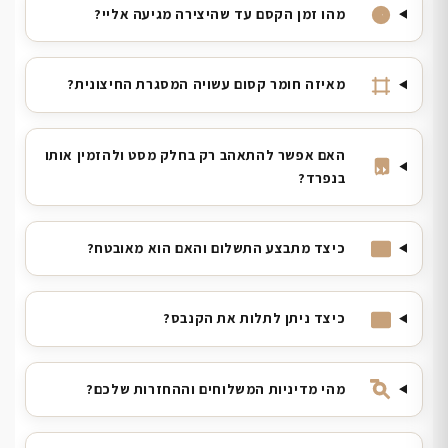
מהו זמן הקסם עד שהיצירה מגיעה אליי?
מאיזה חומר קסום עשויה המסגרת החיצונית?
האם אפשר להתאהב רק בחלק מסט ולהזמין אותו
בנפרד?
כיצד מתבצע התשלום והאם הוא מאובטח?
כיצד ניתן לתלות את הקנבס?
מהי מדיניות המשלוחים וההחזרות שלכם?