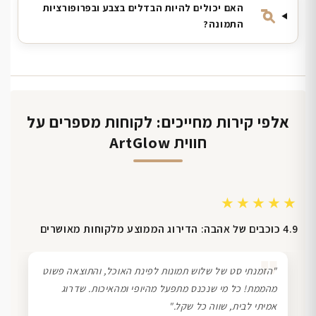
האם יכולים להיות הבדלים בצבע ובפרופורציות
התמונה?
אלפי קירות מחייכים: לקוחות מספרים על
חווית ArtGlow
★★★★★
4.9 כוכבים של אהבה: הדירוג הממוצע מלקוחות מאושרים
❞
"הזמנתי סט של שלוש תמונות לפינת האוכל, והתוצאה פשוט
מהממת! כל מי שנכנס מתפעל מהיופי ומהאיכות. שדרוג
אמיתי לבית, שווה כל שקל."