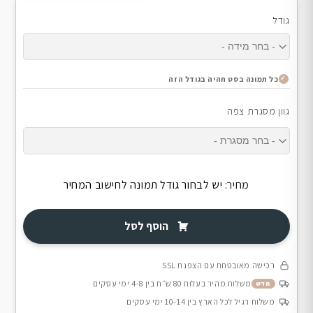
גודל
כל תמונה בסט תהיה בגודל הזה
גוון מסגרת צפה
מחיר:
יש לבחור גודל תמונה לחישוב המחיר
הוסף לסל
רכישה מאובטחת עם הצפנת SSL
משלוח מהיר בעלות 80 ש״ח בין 4-8 ימי עסקים
חדש
משלוח רגיל לכל הארץ בין 10-14 ימי עסקים