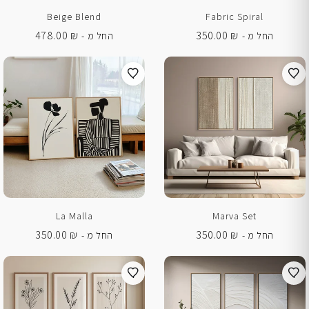
Beige Blend
Fabric Spiral
478.00
₪
350.00
₪
החל מ -
החל מ -
La Malla
Marva Set
350.00
₪
350.00
₪
החל מ -
החל מ -