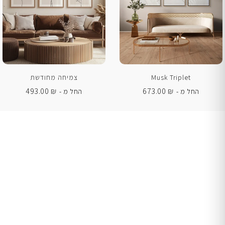
Musk Triplet
צמיחה מחודשת
493.00
₪
673.00
₪
החל מ -
החל מ -