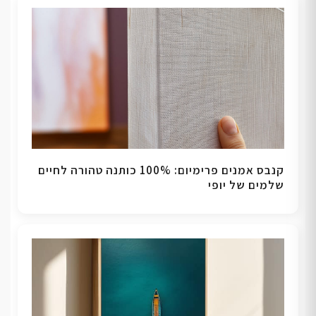
קנבס אמנים פרימיום: 100% כותנה טהורה לחיים
שלמים של יופי