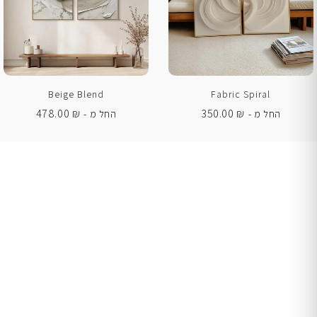
Beige Blend
Fabric Spiral
478.00
₪
350.00
₪
החל מ -
החל מ -