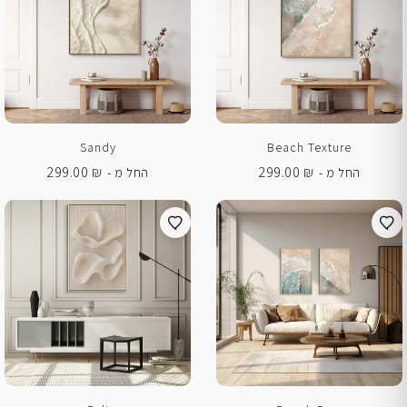
Sandy
Beach Texture
299.00
₪
299.00
₪
החל מ -
החל מ -