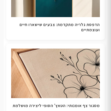
הדפסת גלריה מתקדמת: צבעים שישארו חיים
ועוצמתיים
מסגור צף אומנותי: הטאץ' הסופי ליצירה מושלמת