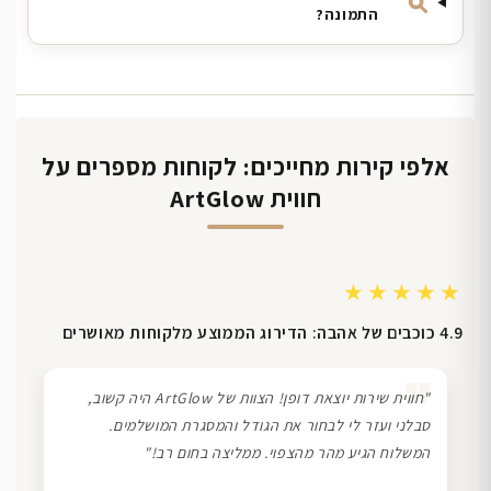
התמונה?
אלפי קירות מחייכים: לקוחות מספרים על
חווית ArtGlow
★★★★★
4.9 כוכבים של אהבה: הדירוג הממוצע מלקוחות מאושרים
❞
"חווית שירות יוצאת דופן! הצוות של ArtGlow היה קשוב,
סבלני ועזר לי לבחור את הגודל והמסגרת המושלמים.
המשלוח הגיע מהר מהצפוי. ממליצה בחום רב!"