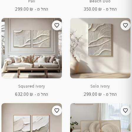
Pali
Beach Duo
299.00
₪
350.00
₪
החל מ -
החל מ -
Squared Ivory
Solo Ivory
632.00
₪
299.00
₪
החל מ -
החל מ -