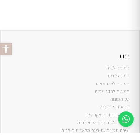
פתח סרג
חנות
תמונות לבית
תמונה לבית
תמונות לפי נושאים
תמונות לחדר ילדים
סט תמונות
ה
דפסה על קנבס
תמונה בזכוכית אקרילית
תמונות לבית בינה מלאכותית
יצירת תמונה עם בינה מלאכותית לבית
תמונות למטבח