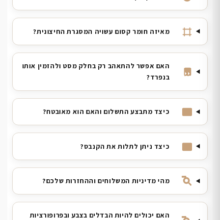
מאיזה חומר קסום עשויה המסגרת החיצונית?
האם אפשר להתאהב רק בחלק מסט ולהזמין אותו
בנפרד?
כיצד מתבצע התשלום והאם הוא מאובטח?
כיצד ניתן לתלות את הקנבס?
מהי מדיניות המשלוחים וההחזרות שלכם?
האם יכולים להיות הבדלים בצבע ובפרופורציות