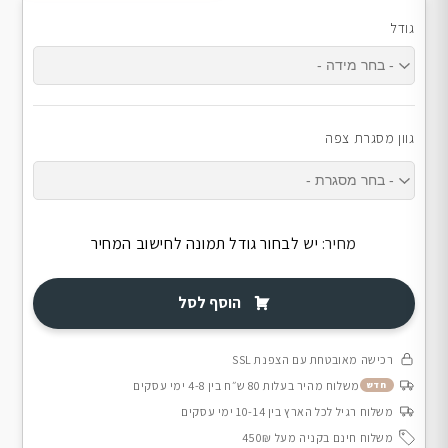
גודל
גוון מסגרת צפה
מחיר:
יש לבחור גודל תמונה לחישוב המחיר
הוסף לסל
רכישה מאובטחת עם הצפנת SSL
משלוח מהיר בעלות 80 ש״ח בין 4-8 ימי עסקים
חדש
משלוח רגיל לכל הארץ בין 10-14 ימי עסקים
משלוח חינם בקניה מעל 450₪