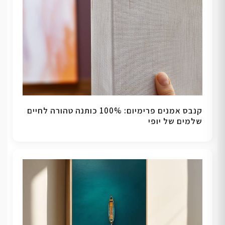
קנבס אמנים פרימיום: 100% כותנה טהורה לחיים
שלמים של יופי