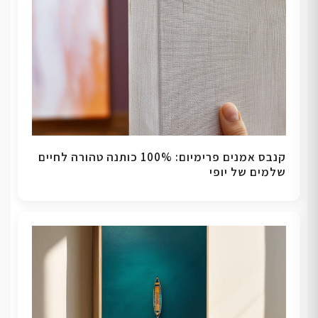
קנבס אמנים פרימיום: 100% כותנה טהורה לחיים
שלמים של יופי