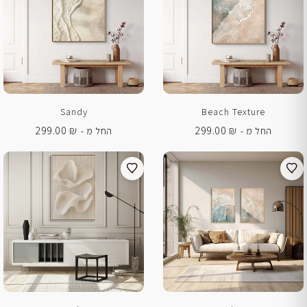
Sandy
Beach Texture
299.00
₪
299.00
₪
החל מ -
החל מ -