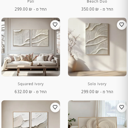
Pali
Beach Duo
299.00
₪
350.00
₪
החל מ -
החל מ -
Squared Ivory
Solo Ivory
632.00
₪
299.00
₪
החל מ -
החל מ -