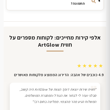
התמונה?
אלפי קירות מחייכים: לקוחות מספרים על
חווית ArtGlow
★★★★★
4.9 כוכבים של אהבה: הדירוג הממוצע מלקוחות מאושרים
❞
"חווית שירות יוצאת דופן! הצוות של ArtGlow היה קשוב,
סבלני ועזר לי לבחור את הגודל והמסגרת המושלמים.
המשלוח הגיע מהר מהצפוי. ממליצה בחום רב!"