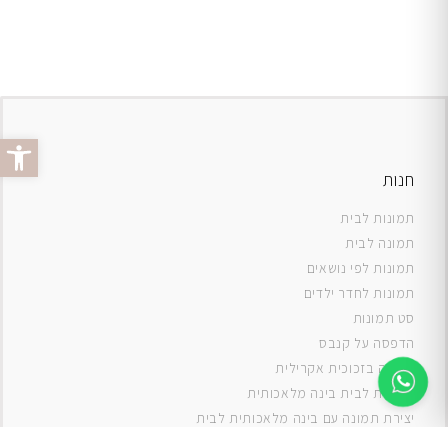
פתח סרג
חנות
תמונות לבית
תמונה לבית
תמונות לפי נושאים
תמונות לחדר ילדים
סט תמונות
ה
דפסה על קנבס
תמונה בזכוכית אקרילית
תמונות לבית בינה מלאכותית
יצירת תמונה עם בינה מלאכותית לבית
תמונות למטבח