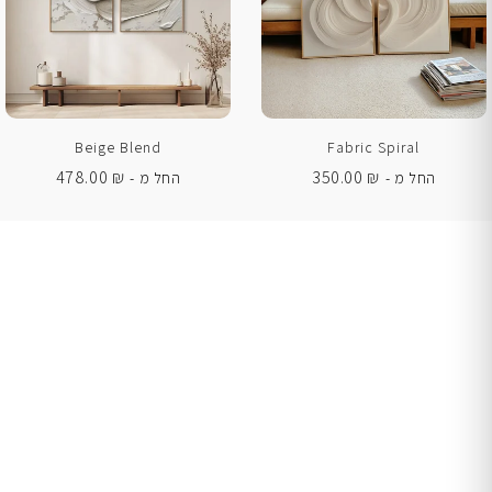
Beige Blend
Fabric Spiral
478.00
₪
350.00
₪
החל מ -
החל מ -