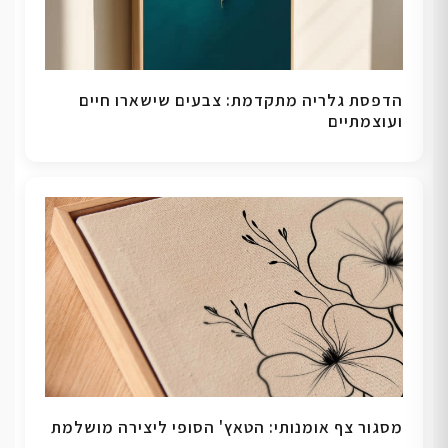
הדפסת גלריה מתקדמת: צבעים שישארו חיים
ועוצמתיים
מסגור צף אומנותי: הטאץ' הסופי ליצירה מושלמת