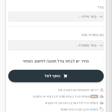
גודל
גוון מסגרת צפה
מחיר:
יש לבחור גודל תמונה לחישוב המחיר
הוסף לסל
רכישה מאובטחת עם הצפנת SSL
משלוח מהיר בעלות 80 ש״ח בין 4-8 ימי עסקים
חדש
משלוח רגיל לכל הארץ בין 10-14 ימי עסקים
משלוח חינם בקניה מעל 450₪