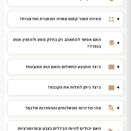
מאיזה חומר קסום עשויה המסגרת החיצונית?
האם אפשר להתאהב רק בחלק מסט ולהזמין אותו
בנפרד?
כיצד מתבצע התשלום והאם הוא מאובטח?
כיצד ניתן לתלות את הקנבס?
מהי מדיניות המשלוחים וההחזרות שלכם?
האם יכולים להיות הבדלים בצבע ובפרופורציות