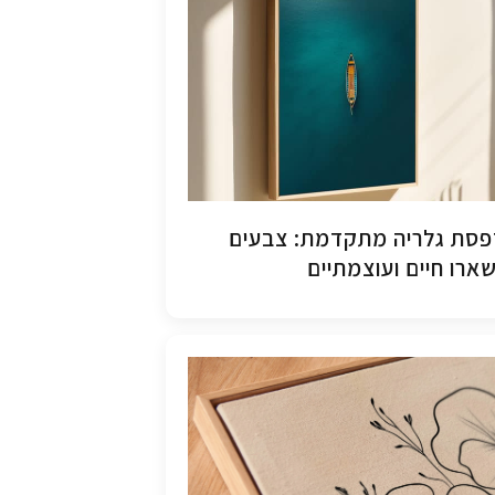
סת גלריה מתקדמת: צבעים
ארו חיים ועוצמתיים