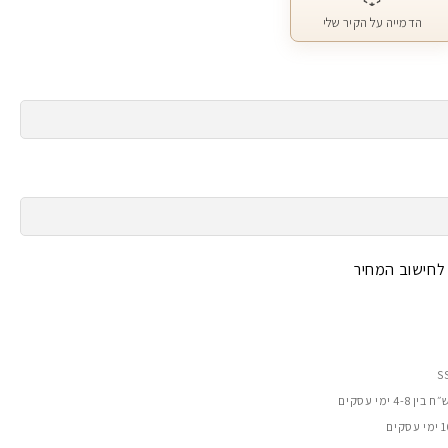
הדמייה על הקיר שלי
 לחישוב המחיר