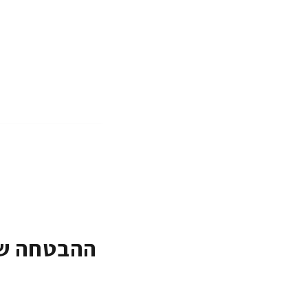
ההבטחה של