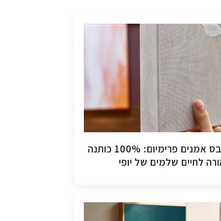
קנבס אמנים פרימיום: 100% כותנה
רה לחיים שלמים של יופי