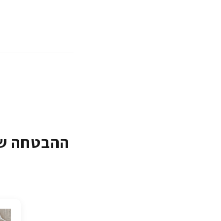
ההבטחה של