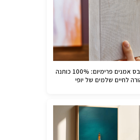
קנבס אמנים פרימיום: 100% כותנה
רה לחיים שלמים של יופי