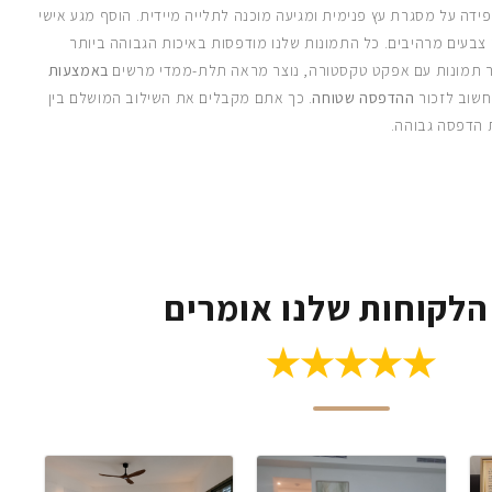
ידה על מסגרת עץ פנימית ומגיעה מוכנה לתלייה מיידית. הוסף מגע אישי
 צבעים מרהיבים. כל התמונות שלנו מודפסות באיכות הגבוהה ביותר
 תמונות עם אפקט טקסטורה, נוצר מראה תלת-ממדי מרשים
באמצעות
חשוב לזכור
ההדפסה שטוחה
. כך אתם מקבלים את השילוב המושלם בין
 הדפסה גבוהה.
הלקוחות שלנו אומרים
★★★★★