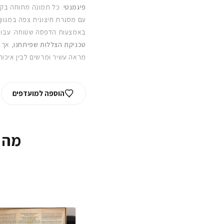
פיגמנטי
. כל תמונה מתוחה בקפ
עם מסגרת חיצונית צפה במגוון
באמצעות הדפסה שטוחה. עבור
טכניקת הצללות שפיתחנו
, אך 
מראה עשיר ומרשים לבין איכות
הוספה למועדפים
מה 