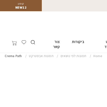
קופון
NEW12
ביקורות
צור
ד
קשר
Home
תמונות לפי נושאים
תמונות אבסטרקט
Crema Path