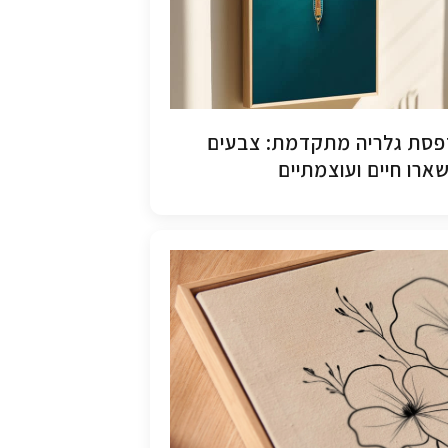
סת גלריה מתקדמת: צבעים
ארו חיים ועוצמתיים