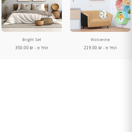
Bright Set
Wolverine
350.00
₪
219.00
₪
החל מ -
החל מ -