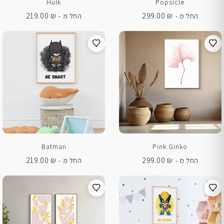
Hulk
Popsicle
219.00
₪
299.00
₪
החל מ -
החל מ -
Batman
Pink Ginko
219.00
₪
299.00
₪
החל מ -
החל מ -