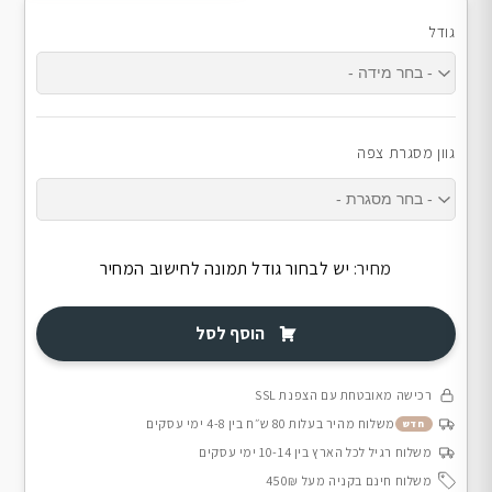
גודל
גוון מסגרת צפה
מחיר:
יש לבחור גודל תמונה לחישוב המחיר
הוסף לסל
רכישה מאובטחת עם הצפנת SSL
משלוח מהיר בעלות 80 ש״ח בין 4-8 ימי עסקים
חדש
משלוח רגיל לכל הארץ בין 10-14 ימי עסקים
משלוח חינם בקניה מעל 450₪