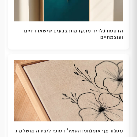
הדפסת גלריה מתקדמת: צבעים שישארו חיים
ועוצמתיים
מסגור צף אומנותי: הטאץ' הסופי ליצירה מושלמת