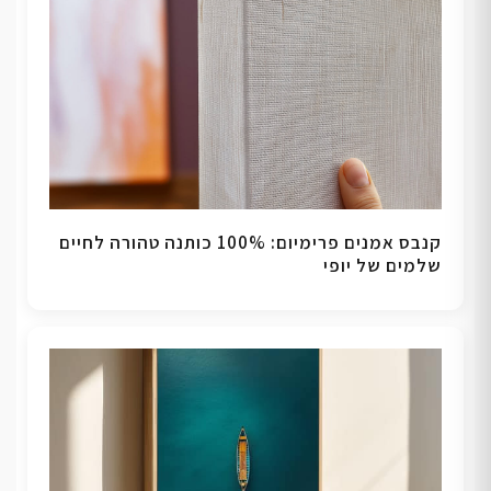
קנבס אמנים פרימיום: 100% כותנה טהורה לחיים
שלמים של יופי