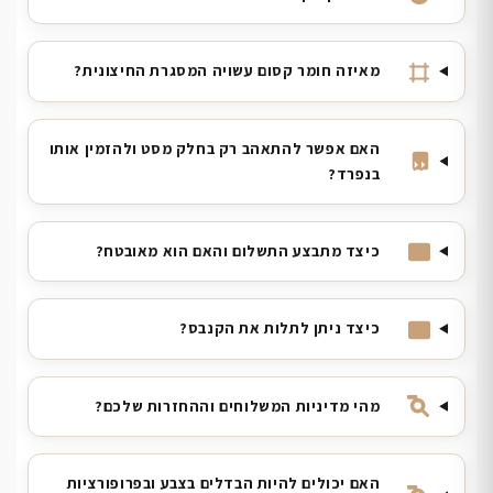
מאיזה חומר קסום עשויה המסגרת החיצונית?
האם אפשר להתאהב רק בחלק מסט ולהזמין אותו
בנפרד?
כיצד מתבצע התשלום והאם הוא מאובטח?
כיצד ניתן לתלות את הקנבס?
מהי מדיניות המשלוחים וההחזרות שלכם?
האם יכולים להיות הבדלים בצבע ובפרופורציות