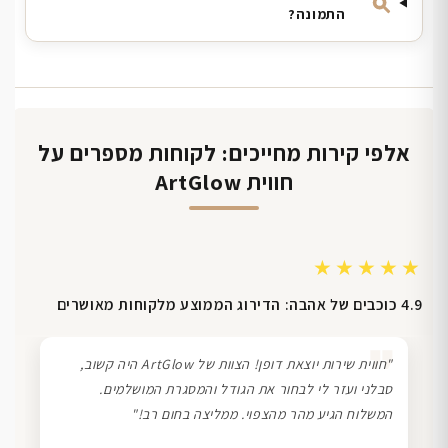
התמונה?
אלפי קירות מחייכים: לקוחות מספרים על
חווית ArtGlow
★★★★★
4.9 כוכבים של אהבה: הדירוג הממוצע מלקוחות מאושרים
❞
"חווית שירות יוצאת דופן! הצוות של ArtGlow היה קשוב,
סבלני ועזר לי לבחור את הגודל והמסגרת המושלמים.
המשלוח הגיע מהר מהצפוי. ממליצה בחום רב!"