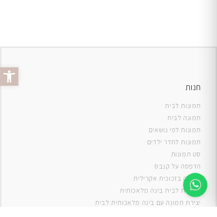
פתח סרג
חנות
תמונות לבית
תמונה לבית
תמונות לפי נושאים
תמונות לחדר ילדים
סט תמונות
ה
דפסה על קנבס
תמונה בזכוכית אקרילית
תמונות לבית בינה מלאכותית
יצירת תמונה עם בינה מלאכותית לבית
תמונות למטבח