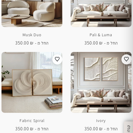
Musk Duo
Pali & Luma
350.00
₪
350.00
₪
החל מ -
החל מ -
Fabric Spiral
Ivory
350.00
₪
350.00
₪
החל מ -
החל מ -