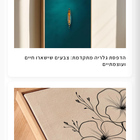
הדפסת גלריה מתקדמת: צבעים שישארו חיים
ועוצמתיים