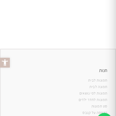
פתח סרג
חנות
תמונות לבית
תמונה לבית
תמונות לפי נושאים
תמונות לחדר ילדים
סט תמונות
ה
דפסה על קנבס