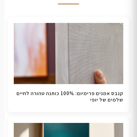
קנבס אמנים פרימיום: 100% כותנה טהורה לחיים
שלמים של יופי