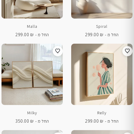
Malla
Spiral
299.00
₪
299.00
₪
החל מ -
החל מ -
Milky
Relly
350.00
₪
299.00
₪
החל מ -
החל מ -