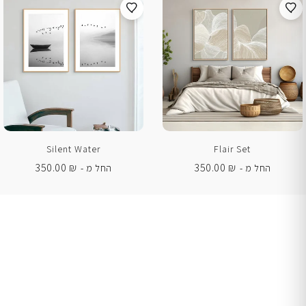
Silent Water
Flair Set
350.00
₪
350.00
₪
החל מ -
החל מ -