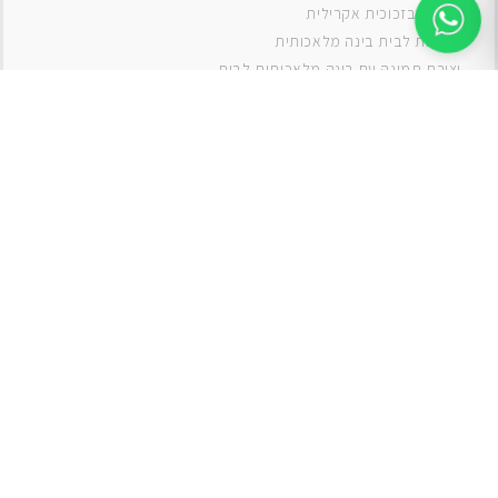
תמונה בזכוכית אקרילית
תמונות לבית בינה מלאכותית
יצירת תמונה עם בינה מלאכותית לבית
תמונות למטבח
תמונות של ים
תמונות של נוף
תמונות אבסטרקט
תמונות בוהו
תמונות לסלון
תמונה לסלון
תמונות לסלון כפרי
תמונות לסלון מודרני
תמונות לחדר ילדים בנים
תמונות לחדר ילדים בנות
תמונות
תמונה
תמונות לחדר שינה
תמונות קנבס