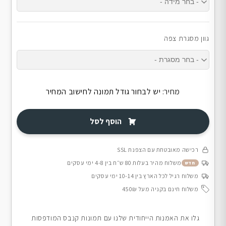
גוון מסגרת צפה
מחיר:
יש לבחור גודל תמונה לחישוב המחיר
הוסף לסל
רכישה מאובטחת עם הצפנת SSL
משלוח מהיר בעלות 80 ש״ח בין 4-8 ימי עסקים
חדש
משלוח רגיל לכל הארץ בין 10-14 ימי עסקים
משלוח חינם בקניה מעל 450₪
גלו את האמנות הייחודית שלנו עם תמונות קנבס המודפסות