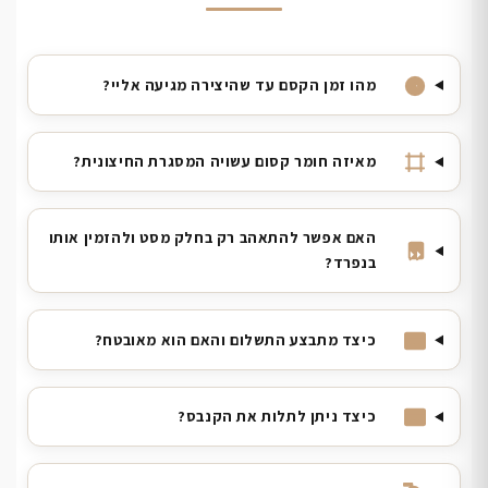
מהו זמן הקסם עד שהיצירה מגיעה אליי?
מאיזה חומר קסום עשויה המסגרת החיצונית?
האם אפשר להתאהב רק בחלק מסט ולהזמין אותו
בנפרד?
כיצד מתבצע התשלום והאם הוא מאובטח?
כיצד ניתן לתלות את הקנבס?