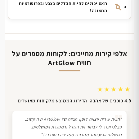
האם יכולים להיות הבדלים בצבע ובפרופורציות
התמונה?
אלפי קירות מחייכים: לקוחות מספרים על
חווית ArtGlow
★★★★★
4.9 כוכבים של אהבה: הדירוג הממוצע מלקוחות מאושרים
❞
"חווית שירות יוצאת דופן! הצוות של ArtGlow היה קשוב,
סבלני ועזר לי לבחור את הגודל והמסגרת המושלמים.
המשלוח הגיע מהר מהצפוי. ממליצה בחום רב!"