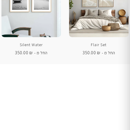
Silent Water
Flair Set
350.00
₪
350.00
₪
החל מ -
החל מ -