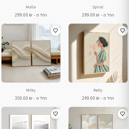
Malla
Spiral
299.00
₪
299.00
₪
החל מ -
החל מ -
Milky
Relly
350.00
₪
299.00
₪
החל מ -
החל מ -