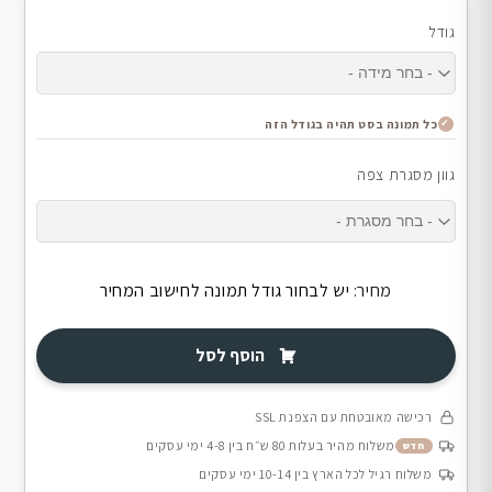
גודל
כל תמונה בסט תהיה בגודל הזה
גוון מסגרת צפה
מחיר:
יש לבחור גודל תמונה לחישוב המחיר
הוסף לסל
רכישה מאובטחת עם הצפנת SSL
משלוח מהיר בעלות 80 ש״ח בין 4-8 ימי עסקים
חדש
משלוח רגיל לכל הארץ בין 10-14 ימי עסקים