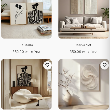
La Malla
Marva Set
350.00
₪
350.00
₪
החל מ -
החל מ -