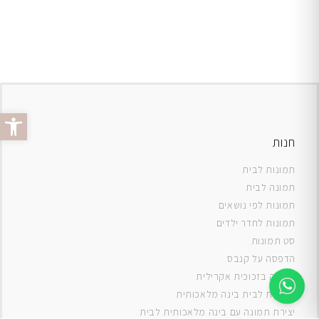
פתח סרג
חנות
תמונות לבית
תמונה לבית
תמונות לפי נושאים
תמונות לחדר ילדים
סט תמונות
ה
דפסה על קנבס
תמונה בזכוכית אקרילית
תמונות לבית בינה מלאכותית
יצירת תמונה עם בינה מלאכותית לבית