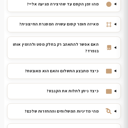
מהו זמן הקסם עד שהיצירה מגיעה אליי?
מאיזה חומר קסום עשויה המסגרת החיצונית?
האם אפשר להתאהב רק בחלק מסט ולהזמין אותו
בנפרד?
כיצד מתבצע התשלום והאם הוא מאובטח?
כיצד ניתן לתלות את הקנבס?
מהי מדיניות המשלוחים וההחזרות שלכם?