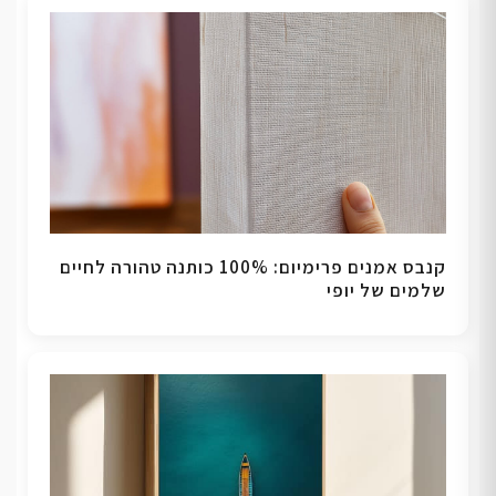
קנבס אמנים פרימיום: 100% כותנה טהורה לחיים
שלמים של יופי