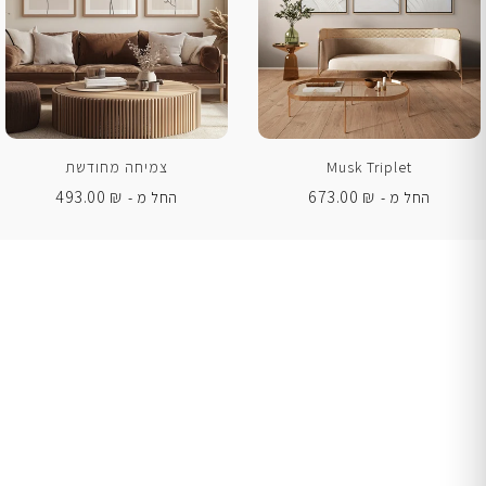
Musk Triplet
צמיחה מחודשת
493.00
₪
673.00
₪
החל מ -
החל מ -