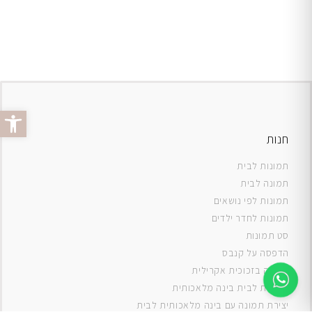
פתח סרג
חנות
תמונות לבית
תמונה לבית
תמונות לפי נושאים
תמונות לחדר ילדים
סט תמונות
ה
דפסה על קנבס
תמונה בזכוכית אקרילית
תמונות לבית בינה מלאכותית
יצירת תמונה עם בינה מלאכותית לבית