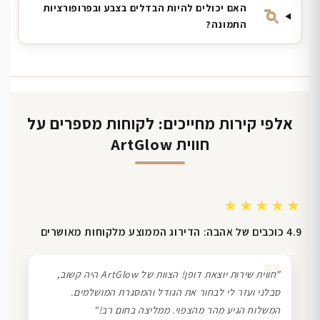
האם יכולים להיות הבדלים בצבע ובפרופורציות
התמונה?
אלפי קירות מחייכים: לקוחות מספרים על
חווית ArtGlow
★★★★★
4.9 כוכבים של אהבה: הדירוג הממוצע מלקוחות מאושרים
❞
"חווית שירות יוצאת דופן! הצוות של ArtGlow היה קשוב,
סבלני ועזר לי לבחור את הגודל והמסגרת המושלמים.
המשלוח הגיע מהר מהצפוי. ממליצה בחום רב!"