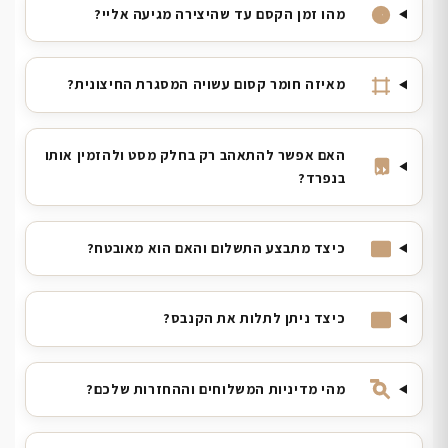
מהו זמן הקסם עד שהיצירה מגיעה אליי?
מאיזה חומר קסום עשויה המסגרת החיצונית?
האם אפשר להתאהב רק בחלק מסט ולהזמין אותו
בנפרד?
כיצד מתבצע התשלום והאם הוא מאובטח?
כיצד ניתן לתלות את הקנבס?
מהי מדיניות המשלוחים וההחזרות שלכם?