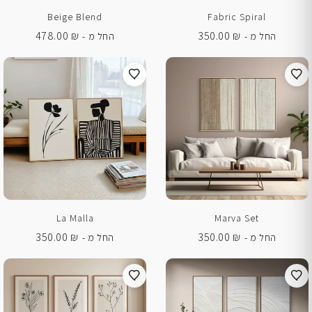
Beige Blend
Fabric Spiral
478.00
₪
350.00
₪
החל מ -
החל מ -
La Malla
Marva Set
350.00
₪
350.00
₪
החל מ -
החל מ -