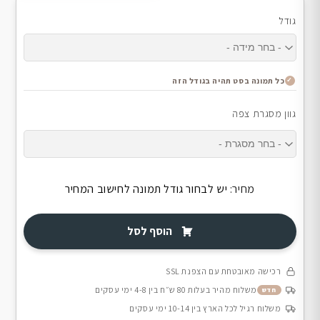
גודל
כל תמונה בסט תהיה בגודל הזה
גוון מסגרת צפה
מחיר:
יש לבחור גודל תמונה לחישוב המחיר
הוסף לסל
רכישה מאובטחת עם הצפנת SSL
משלוח מהיר בעלות 80 ש״ח בין 4-8 ימי עסקים
חדש
משלוח רגיל לכל הארץ בין 10-14 ימי עסקים