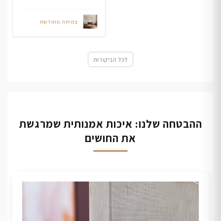
צמיחה מחודשת
לכל הביקורות
ההבטחה שלנו: איכות אמנותית שמרגשת
את החושים