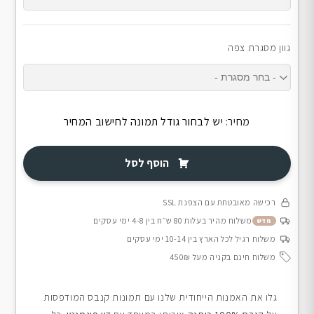
גוון מסגרת צפה
מחיר:
יש לבחור גודל תמונה לחישוב המחיר
הוסף לסל
רכישה מאובטחת עם הצפנת SSL
משלוח מהיר בעלות 80 ש״ח בין 4-8 ימי עסקים
חדש
משלוח רגיל לכל הארץ בין 10-14 ימי עסקים
משלוח חינם בקניה מעל 450₪
גלו את האמנות הייחודית שלנו עם תמונות קנבס המודפסות