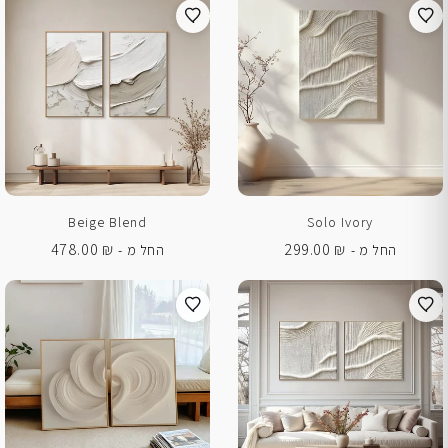
Beige Blend
Solo Ivory
478.00
₪
299.00
₪
החל מ -
החל מ -