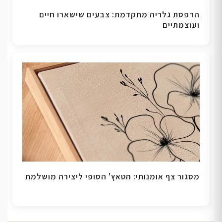
הדפסת גלריה מתקדמת: צבעים שישארו חיים
ועוצמתיים
מסגור צף אומנותי: הטאץ' הסופי ליצירה מושלמת