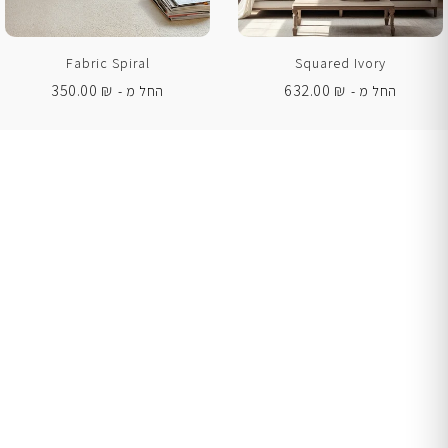
Fabric Spiral
Squared Ivory
350.00
₪
632.00
₪
החל מ -
החל מ -