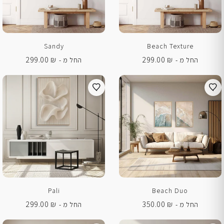
Sandy
Beach Texture
299.00
₪
299.00
₪
החל מ -
החל מ -
Pali
Beach Duo
299.00
₪
350.00
₪
החל מ -
החל מ -