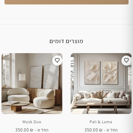
מוצרים דומים
Musk Duo
Pali & Luma
350.00
₪
350.00
₪
החל מ -
החל מ -