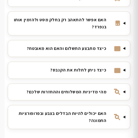
האם אפשר להתאהב רק בחלק מסט ולהזמין אותו
בנפרד?
כיצד מתבצע התשלום והאם הוא מאובטח?
כיצד ניתן לתלות את הקנבס?
מהי מדיניות המשלוחים וההחזרות שלכם?
האם יכולים להיות הבדלים בצבע ובפרופורציות
התמונה?