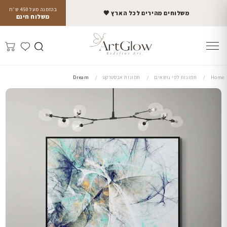
בהזמנה מעל 450 ש״ח
משלוחים מהירים לכל הארץ 🤎
משלוח חינם
Home
תמונות לפי נושאים
תמונות אבסטרקט
Dream