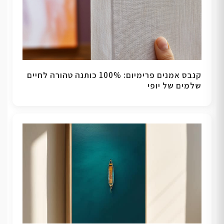
קנבס אמנים פרימיום: 100% כותנה טהורה לחיים
שלמים של יופי