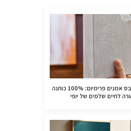
קנבס אמנים פרימיום: 100% כותנה
רה לחיים שלמים של יופי