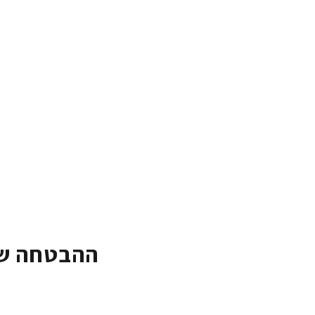
ההבטחה של