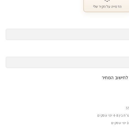
הדמייה על הקיר שלי
 לחישוב המחיר