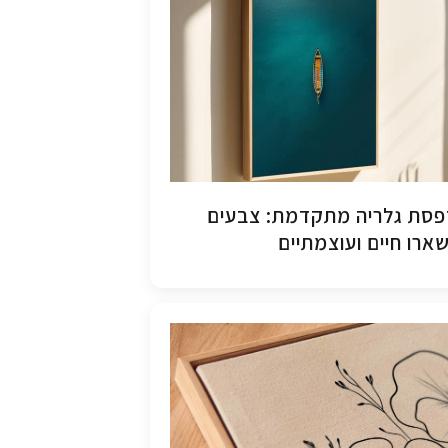
סת גלריה מתקדמת: צבעים
ארו חיים ועוצמתיים