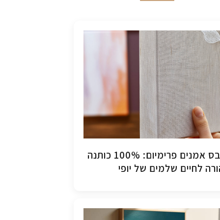
קנבס אמנים פרימיום: 100% כותנה
רה לחיים שלמים של יופי