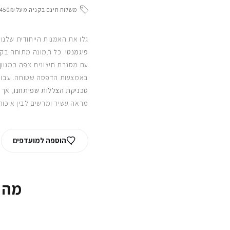
משלוח חינם בקניה מעל 450₪
גלו את האמנות הייחודית שלנו
פיגמנטי
. כל תמונה מתוחה בקפ
עם מסגרת חיצונית צפה במגוון
באמצעות הדפסה שטוחה. עבור
טכניקת הצללות שפיתחנו
, אך 
מראה עשיר ומרשים לבין איכות
הוספה למועדפים
מה 