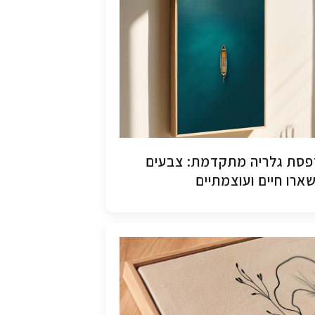
סת גלריה מתקדמת: צבעים
ארו חיים ועוצמתיים