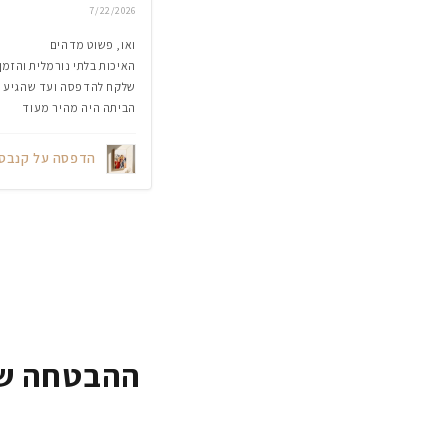
7/22/2026
ואו, פשוט מדהים
האיכות בלתי נורמלית והזמן
שלקח להדפסה ועד שהגיע
הביתה היה מהיר מעוד
הדפסה על קנבס
ההבטחה של