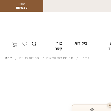
קופון
NEW12
ביקורות
צור
ד
קשר
Home
תמונות לפי נושאים
תמונות בזוגות
Drift
A