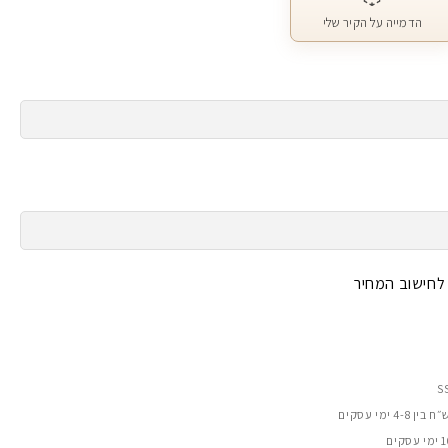
הדמייה על הקיר שלי
 לחישוב המחיר