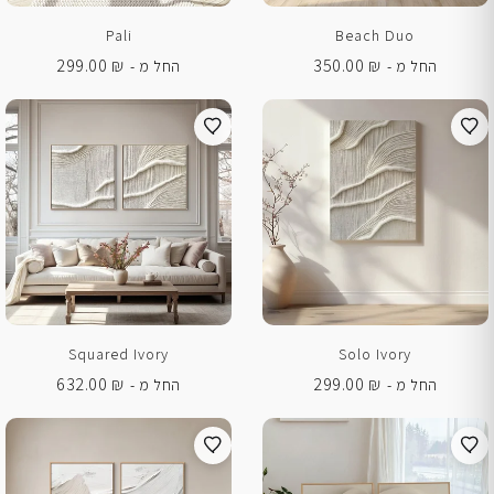
Pali
Beach Duo
299.00
₪
350.00
₪
החל מ -
החל מ -
Squared Ivory
Solo Ivory
632.00
₪
299.00
₪
החל מ -
החל מ -