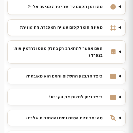
מהו זמן הקסם עד שהיצירה מגיעה אליי?
מאיזה חומר קסום עשויה המסגרת החיצונית?
האם אפשר להתאהב רק בחלק מסט ולהזמין אותו
בנפרד?
כיצד מתבצע התשלום והאם הוא מאובטח?
כיצד ניתן לתלות את הקנבס?
מהי מדיניות המשלוחים וההחזרות שלכם?