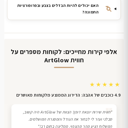
האם יכולים להיות הבדלים בצבע ובפרופורציות
התמונה?
אלפי קירות מחייכים: לקוחות מספרים על
חווית ArtGlow
★★★★★
4.9 כוכבים של אהבה: הדירוג הממוצע מלקוחות מאושרים
❞
"חווית שירות יוצאת דופן! הצוות של ArtGlow היה קשוב,
סבלני ועזר לי לבחור את הגודל והמסגרת המושלמים.
המשלוח הגיע מהר מהצפוי. ממליצה בחום רב!"