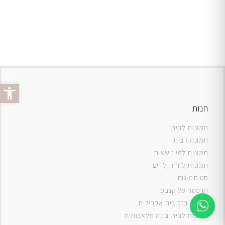
פתח סרג
חנות
תמונות לבית
תמונה לבית
תמונות לפי נושאים
תמונות לחדר ילדים
סט תמונות
ה
דפסה על קנבס
תמונה בזכוכית אקרילית
תמונות לבית בינה מלאכותית