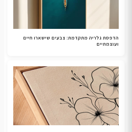
הדפסת גלריה מתקדמת: צבעים שישארו חיים
ועוצמתיים