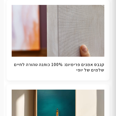
קנבס אמנים פרימיום: 100% כותנה טהורה לחיים
שלמים של יופי