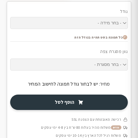
גודל
כל תמונה בסט תהיה בגודל הזה
גוון מסגרת צפה
מחיר:
יש לבחור גודל תמונה לחישוב המחיר
הוסף לסל
רכישה מאובטחת עם הצפנת SSL
משלוח מהיר בעלות 80 ש״ח בין 4-8 ימי עסקים
חדש
משלוח רגיל לכל הארץ בין 10-14 ימי עסקים