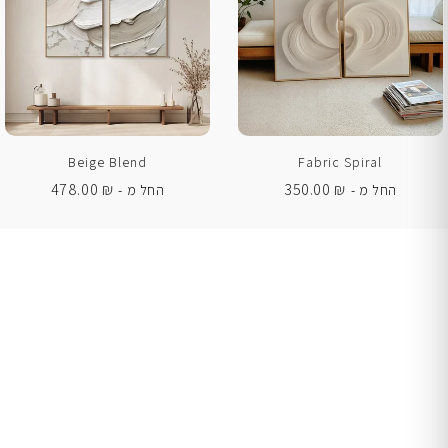
Beige Blend
Fabric Spiral
478.00
₪
350.00
₪
החל מ -
החל מ -