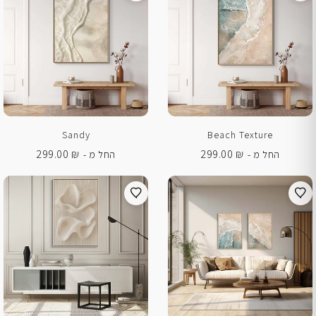
Sandy
Beach Texture
299.00
₪
299.00
₪
החל מ -
החל מ -