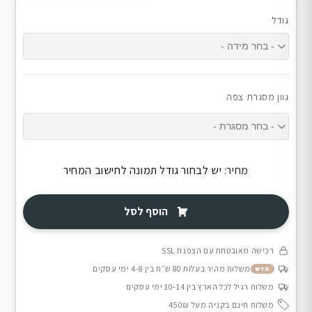
גודל
גוון מסגרת צפה
מחיר:
יש לבחור גודל תמונה לחישוב המחיר
הוסף לסל
רכישה מאובטחת עם הצפנת SSL
משלוח מהיר בעלות 80 ש״ח בין 4-8 ימי עסקים
חדש
משלוח רגיל לכל הארץ בין 10-14 ימי עסקים
משלוח חינם בקניה מעל 450₪