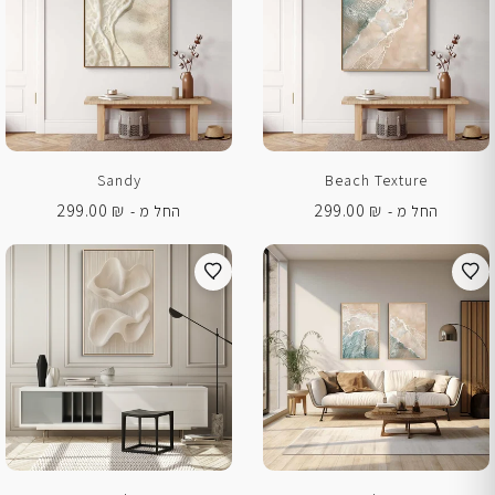
Sandy
Beach Texture
299.00
₪
299.00
₪
החל מ -
החל מ -