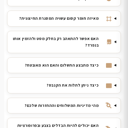
מאיזה חומר קסום עשויה המסגרת החיצונית?
האם אפשר להתאהב רק בחלק מסט ולהזמין אותו
בנפרד?
כיצד מתבצע התשלום והאם הוא מאובטח?
כיצד ניתן לתלות את הקנבס?
מהי מדיניות המשלוחים וההחזרות שלכם?
האם יכולים להיות הבדלים בצבע ובפרופורציות