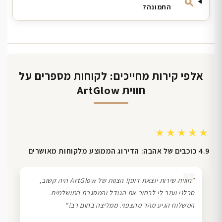
התמונה?
אלפי קירות מחייכים: לקוחות מספרים על
חווית ArtGlow
★★★★★
4.9 כוכבים של אהבה: הדירוג הממוצע מלקוחות מאושרים
❞
"חווית שירות יוצאת דופן! הצוות של ArtGlow היה קשוב,
סבלני ועזר לי לבחור את הגודל והמסגרת המושלמים.
המשלוח הגיע מהר מהצפוי. ממליצה בחום רב!"