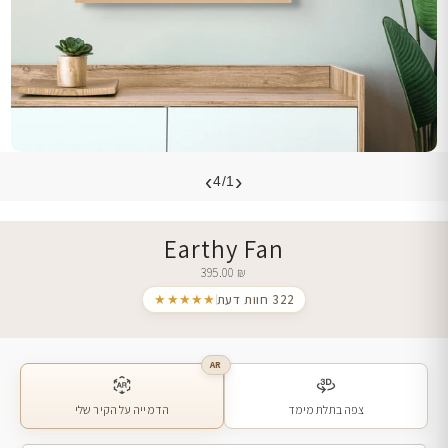
›
‹
4/1
Earthy Fan
395.00
₪
322 חוות דעת
★★★★★
AR
צפה בתלת מימד
הדמייה על הקיר שלי