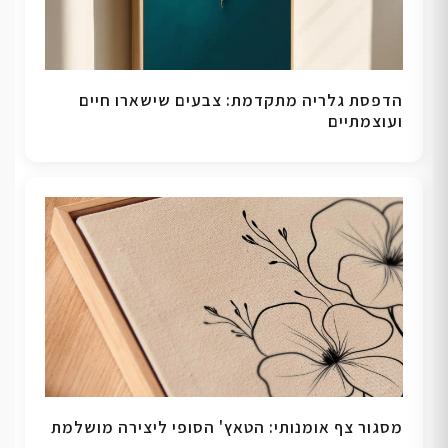
הדפסת גלריה מתקדמת: צבעים שישארו חיים
ועוצמתיים
מסגור צף אומנותי: הטאץ' הסופי ליצירה מושלמת