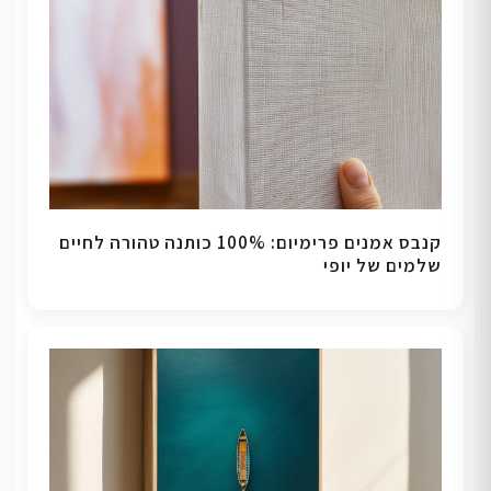
קנבס אמנים פרימיום: 100% כותנה טהורה לחיים
שלמים של יופי