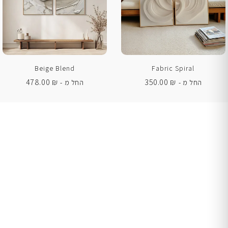
Beige Blend
Fabric Spiral
478.00
₪
350.00
₪
החל מ -
החל מ -