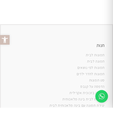
פתח סרג
חנות
תמונות לבית
תמונה לבית
תמונות לפי נושאים
תמונות לחדר ילדים
סט תמונות
ה
דפסה על קנבס
תמונה בזכוכית אקרילית
תמונות לבית בינה מלאכותית
יצירת תמונה עם בינה מלאכותית לבית
תמונות למטבח