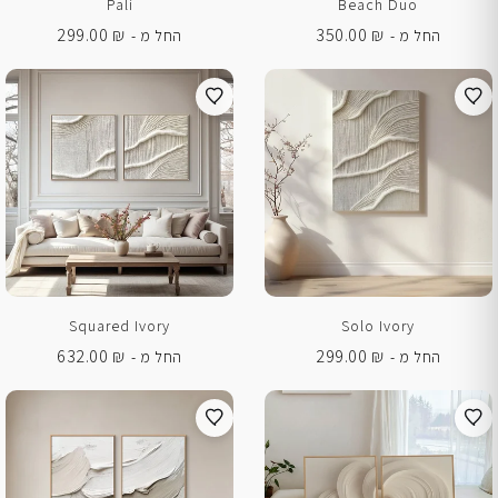
Pali
Beach Duo
299.00
₪
350.00
₪
החל מ -
החל מ -
Squared Ivory
Solo Ivory
632.00
₪
299.00
₪
החל מ -
החל מ -