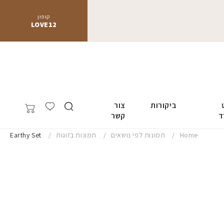
קופון
LOVE12
ביקורות
צור
ד
קשר
Home
תמונות לפי נושאים
תמונות בזוגות
Earthy Set