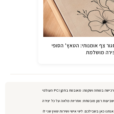
ור צף אומנותי: הטאץ' הסופי
ירה מושלמת
רכישה בטוחה ושקטה: מאובטח בתקן PCI העולמי
שביעות רצון מובטחת: אחריות מלאה על כל יצירה
אנחנו כאן בשבילכם: ליווי אישי ושירות שאין שני לו