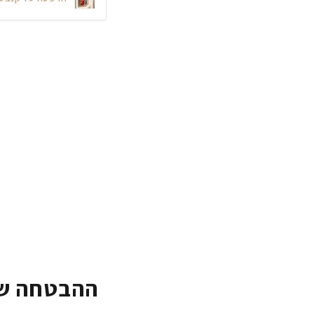
ההבטחה של