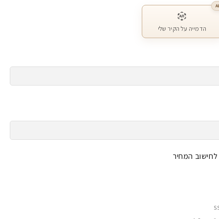
A
הדמייה על הקיר שלי
 לחישוב המחיר