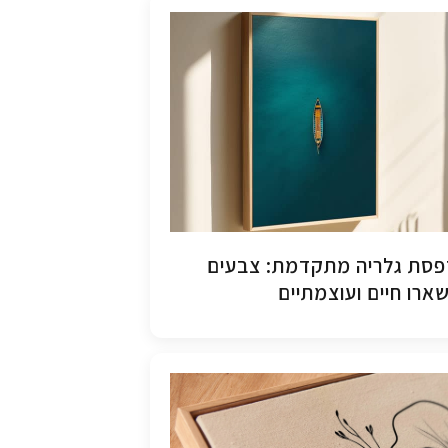
סת גלריה מתקדמת: צבעים
ארו חיים ועוצמתיים