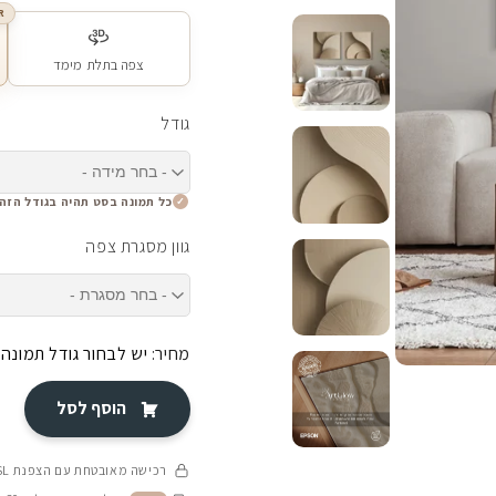
R
צפה בתלת מימד
גודל
כל תמונה בסט תהיה בגודל הזה
גוון מסגרת צפה
מחיר:
יש לבחור גודל תמונה
הוסף לסל
רכישה מאובטחת עם הצפנת SSL