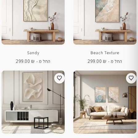
Sandy
Beach Texture
299.00
₪
299.00
₪
החל מ -
החל מ -