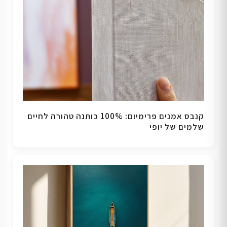
קנבס אמנים פרימיום: 100% כותנה טהורה לחיים
שלמים של יופי