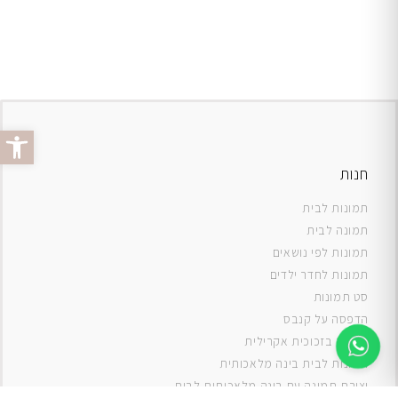
פתח סרג
חנות
תמונות לבית
תמונה לבית
תמונות לפי נושאים
תמונות לחדר ילדים
סט תמונות
ה
דפסה על קנבס
תמונה בזכוכית אקרילית
תמונות לבית בינה מלאכותית
יצירת תמונה עם בינה מלאכותית לבית