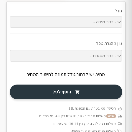
גודל
גוון מסגרת צפה
מחיר:
יש לבחור גודל תמונה לחישוב המחיר
הוסף לסל
רכישה מאובטחת עם הצפנת SSL
משלוח מהיר בעלות 80 ש״ח בין 4-8 ימי עסקים
חדש
משלוח רגיל לכל הארץ בין 10-14 ימי עסקים
משלוח חינם בקניה מעל 450₪