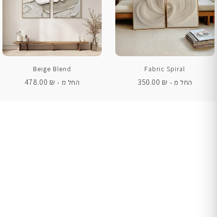
Beige Blend
Fabric Spiral
478.00
₪
350.00
₪
החל מ -
החל מ -