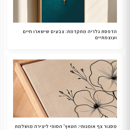
הדפסת גלריה מתקדמת: צבעים שישארו חיים
ועוצמתיים
מסגור צף אומנותי: הטאץ' הסופי ליצירה מושלמת