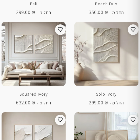
Pali
Beach Duo
299.00
₪
350.00
₪
החל מ -
החל מ -
Squared Ivory
Solo Ivory
632.00
₪
299.00
₪
החל מ -
החל מ -