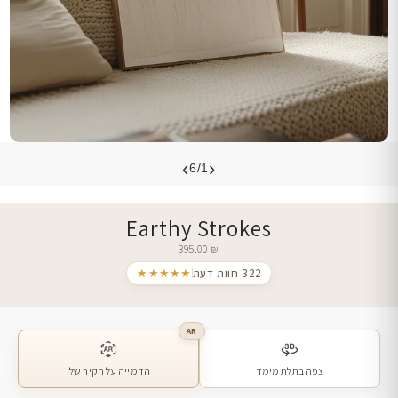
›
‹
6/1
Earthy Strokes
395.00
₪
322 חוות דעת
★★★★★
AR
צפה בתלת מימד
הדמייה על הקיר שלי