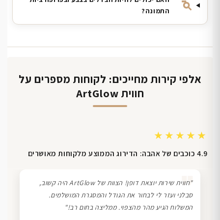
התמונה?
אלפי קירות מחייכים: לקוחות מספרים על
חווית ArtGlow
★★★★★
4.9 כוכבים של אהבה: הדירוג הממוצע מלקוחות מאושרים
❞
"חווית שירות יוצאת דופן! הצוות של ArtGlow היה קשוב,
סבלני ועזר לי לבחור את הגודל והמסגרת המושלמים.
המשלוח הגיע מהר מהצפוי. ממליצה בחום רב!"