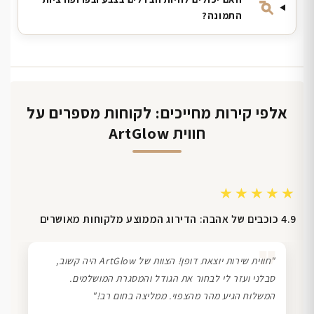
התמונה?
אלפי קירות מחייכים: לקוחות מספרים על
חווית ArtGlow
★★★★★
4.9 כוכבים של אהבה: הדירוג הממוצע מלקוחות מאושרים
❞
"חווית שירות יוצאת דופן! הצוות של ArtGlow היה קשוב,
סבלני ועזר לי לבחור את הגודל והמסגרת המושלמים.
המשלוח הגיע מהר מהצפוי. ממליצה בחום רב!"