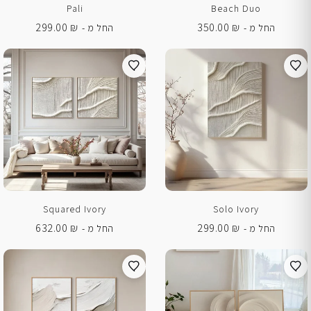
Pali
Beach Duo
299.00
₪
350.00
₪
החל מ -
החל מ -
Squared Ivory
Solo Ivory
632.00
₪
299.00
₪
החל מ -
החל מ -