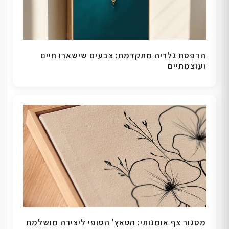
הדפסת גלריה מתקדמת: צבעים שישארו חיים
ועוצמתיים
מסגור צף אומנותי: הטאץ' הסופי ליצירה מושלמת