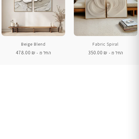
Beige Blend
Fabric Spiral
478.00
₪
350.00
₪
החל מ -
החל מ -