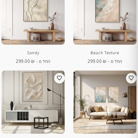
Sandy
Beach Texture
299.00
₪
299.00
₪
החל מ -
החל מ -