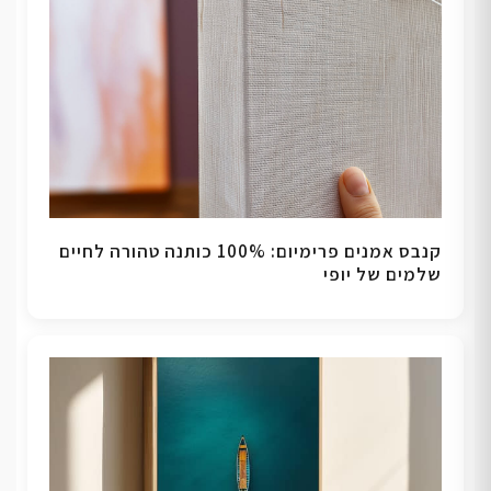
קנבס אמנים פרימיום: 100% כותנה טהורה לחיים
שלמים של יופי