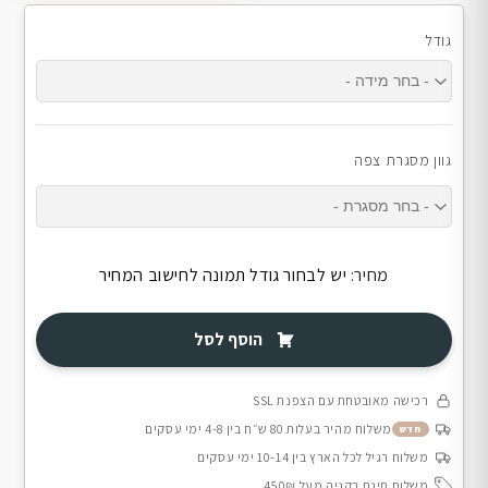
גודל
גוון מסגרת צפה
מחיר:
יש לבחור גודל תמונה לחישוב המחיר
הוסף לסל
רכישה מאובטחת עם הצפנת SSL
משלוח מהיר בעלות 80 ש״ח בין 4-8 ימי עסקים
חדש
משלוח רגיל לכל הארץ בין 10-14 ימי עסקים
משלוח חינם בקניה מעל 450₪