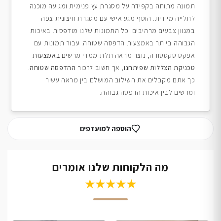
תמונה מתוחה בקפידה על מסגרת עץ פנימית ומגיעה מוכנה
לתלייה מיידית. הוסף מגע אישי עם מסגרת חיצונית צפה
במגוון צבעים מרהיבים. כל התמונות שלנו מודפסות באיכות
הגבוהה ביותר באמצעות הדפסה שטוחה. עבור תמונות עם
אפקט טקסטורה, נוצר מראה תלת-ממדי מרשים
באמצעות
טכניקת הצללות שפיתחנו
, אך חשוב לזכור
ההדפסה שטוחה
.
כך אתם מקבלים את השילוב המושלם בין מראה עשיר
ומרשים לבין איכות הדפסה גבוהה.
הוספה למועדפים
מה הלקוחות שלנו אומרים
★★★★★