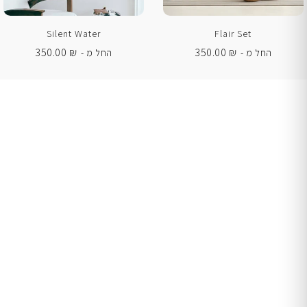
Silent Water
Flair Set
350.00
₪
350.00
₪
החל מ -
החל מ -