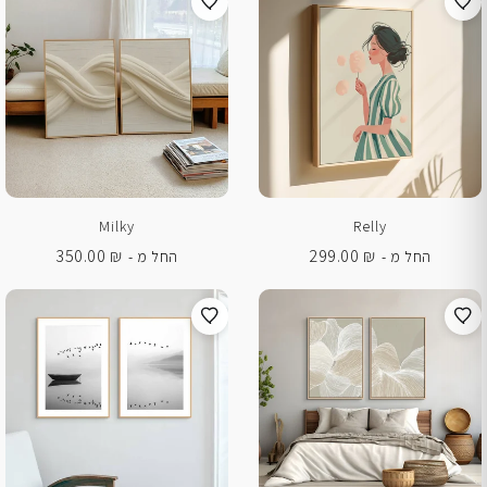
Milky
Relly
350.00
₪
299.00
₪
החל מ -
החל מ -