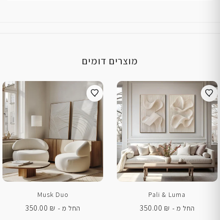
מוצרים דומים
Musk Duo
Pali & Luma
350.00
₪
350.00
₪
החל מ -
החל מ -