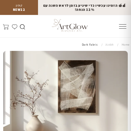
🍎🍯 הזמינו עכשיו כדי שיגיע בזמן לראש השנה עם
קופון
12% הנחה!
NEW12
Home
תמונה
Dark Fabric