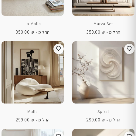
La Malla
Marva Set
350.00
₪
350.00
₪
החל מ -
החל מ -
Malla
Spiral
299.00
₪
299.00
₪
החל מ -
החל מ -