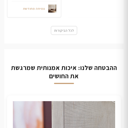
צמיחה מחודשת
לכל הביקורות
ההבטחה שלנו: איכות אמנותית שמרגשת
את החושים