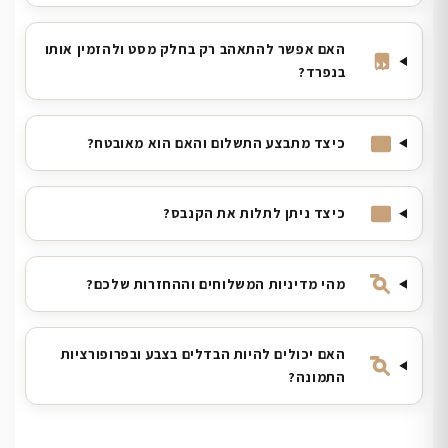
האם אפשר להתאהב רק בחלק מסט ולהזמין אותו
בנפרד?
כיצד מתבצע התשלום והאם הוא מאובטח?
כיצד ניתן לתלות את הקנבס?
מהי מדיניות המשלוחים וההחזרות שלכם?
האם יכולים להיות הבדלים בצבע ובפרופורציות
התמונה?