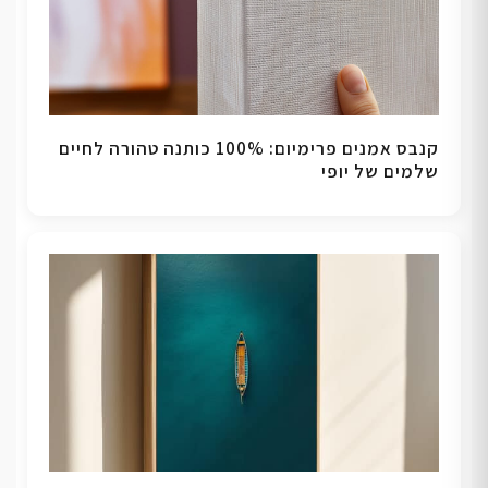
קנבס אמנים פרימיום: 100% כותנה טהורה לחיים
שלמים של יופי