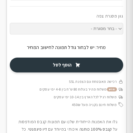
גוון מסגרת צפה
מחיר:
יש לבחור גודל תמונה לחישוב המחיר
הוסף לסל
רכישה מאובטחת עם הצפנת SSL
משלוח מהיר בעלות 80 ש״ח בין 4-8 ימי עסקים
חדש
משלוח רגיל לכל הארץ בין 10-14 ימי עסקים
משלוח חינם בקניה מעל 450₪
גלו את האמנות הייחודית שלנו עם תמונות קנבס המודפסות
על
קנבס 100% כותנה
איכותי במיוחד עם
דיו פיגמנטי
. כל