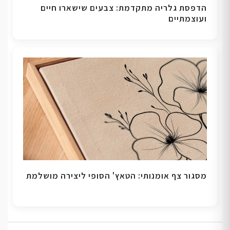
הדפסת גלריה מתקדמת: צבעים שישארו חיים
ועוצמתיים
מסגור צף אומנותי: הטאץ' הסופי ליצירה מושלמת