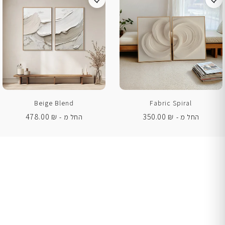
Beige Blend
Fabric Spiral
478.00
₪
350.00
₪
החל מ -
החל מ -