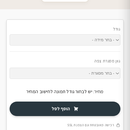
גודל
גוון מסגרת צפה
מחיר:
יש לבחור גודל תמונה לחישוב המחיר
הוסף לסל
רכישה מאובטחת עם הצפנת SSL