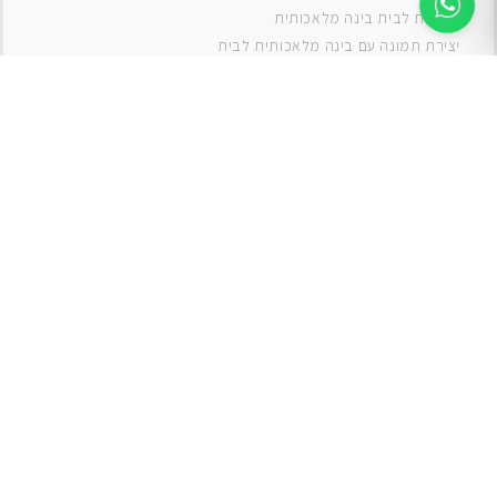
תמונות לבית בינה מלאכותית
יצירת תמונה עם בינה מלאכותית לבית
תמונות למטבח
תמונות של ים
תמונות של נוף
תמונות אבסטרקט
תמונות בוהו
תמונות לסלון
תמונה לסלון
תמונות לסלון כפרי
תמונות לסלון מודרני
תמונות לחדר ילדים בנים
תמונות לחדר ילדים בנות
תמונות
תמונה
תמונות לחדר שינה
תמונות קנבס
אגרטלים