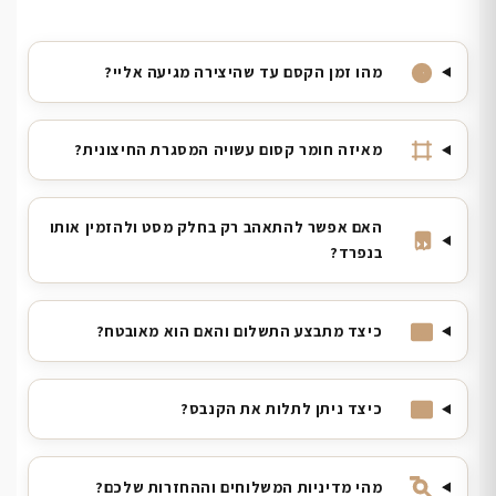
מהו זמן הקסם עד שהיצירה מגיעה אליי?
מאיזה חומר קסום עשויה המסגרת החיצונית?
האם אפשר להתאהב רק בחלק מסט ולהזמין אותו
בנפרד?
כיצד מתבצע התשלום והאם הוא מאובטח?
כיצד ניתן לתלות את הקנבס?
מהי מדיניות המשלוחים וההחזרות שלכם?