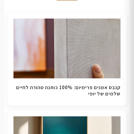
קנבס אמנים פרימיום: 100% כותנה טהורה לחיים
שלמים של יופי