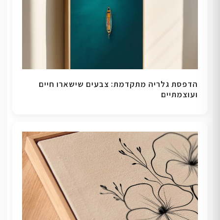
הדפסת גלריה מתקדמת: צבעים שישארו חיים
ועוצמתיים