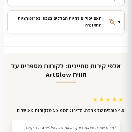
האם יכולים להיות הבדלים בצבע ובפרופורציות
התמונה?
אלפי קירות מחייכים: לקוחות מספרים על
חווית ArtGlow
★★★★★
4.9 כוכבים של אהבה: הדירוג הממוצע מלקוחות מאושרים
❞
"חווית שירות יוצאת דופן! הצוות של ArtGlow היה קשוב,