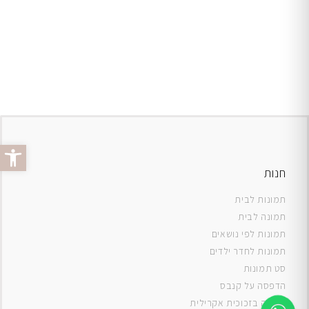
פתח סרג
חנות
תמונות לבית
תמונה לבית
תמונות לפי נושאים
תמונות לחדר ילדים
סט תמונות
ה
דפסה על קנבס
תמונה בזכוכית אקרילית