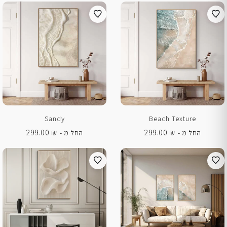
Sandy
Beach Texture
299.00
₪
299.00
₪
החל מ -
החל מ -