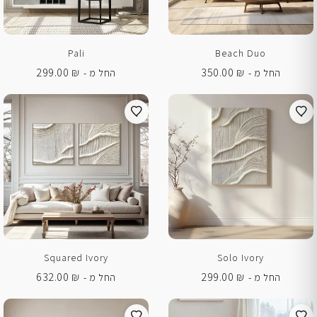
Pali
Beach Duo
299.00
₪
350.00
₪
החל מ -
החל מ -
Squared Ivory
Solo Ivory
632.00
₪
299.00
₪
החל מ -
החל מ -