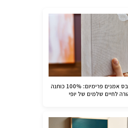
קנבס אמנים פרימיום: 100% כותנה
רה לחיים שלמים של יופי