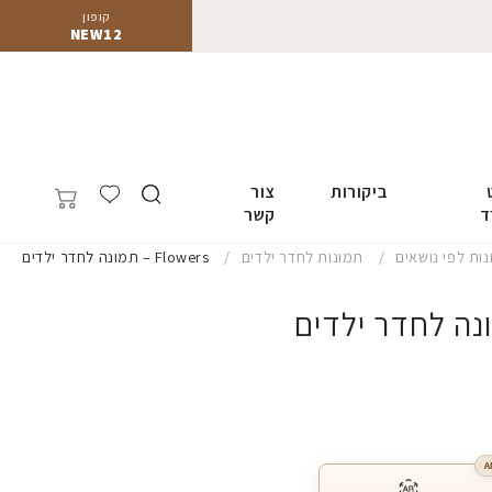
קופון
NEW12
ביקורות
צור
ד
קשר
ות לפי נושאים
תמונות לחדר ילדים
Flowers – תמונה לחדר ילדים
A