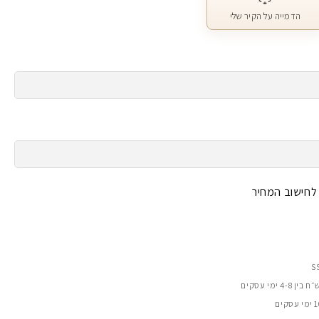
הדמייה על הקיר שלי
 לחישוב המחיר