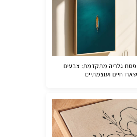
סת גלריה מתקדמת: צבעים
ארו חיים ועוצמתיים