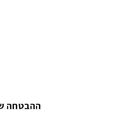
ההבטחה של