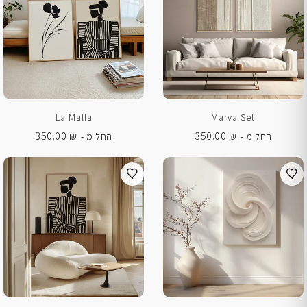
La Malla
Marva Set
350.00
₪
350.00
₪
החל מ -
החל מ -