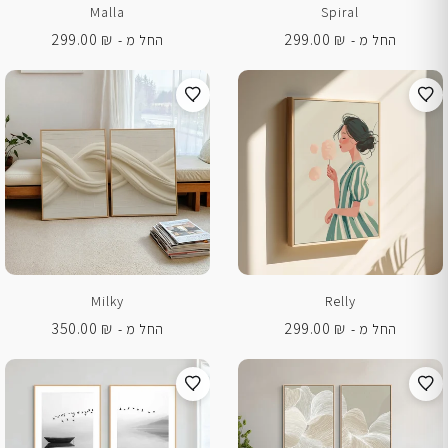
Malla
Spiral
299.00
₪
299.00
₪
החל מ -
החל מ -
Milky
Relly
350.00
₪
299.00
₪
החל מ -
החל מ -