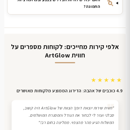
התמונה?
אלפי קירות מחייכים: לקוחות מספרים על
חווית ArtGlow
★★★★★
4.9 כוכבים של אהבה: הדירוג הממוצע מלקוחות מאושרים
❞
"חווית שירות יוצאת דופן! הצוות של ArtGlow היה קשוב,
סבלני ועזר לי לבחור את הגודל והמסגרת המושלמים.
המשלוח הגיע מהר מהצפוי. ממליצה בחום רב!"