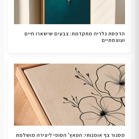
הדפסת גלריה מתקדמת: צבעים שישארו חיים
ועוצמתיים
מסגור צף אומנותי: הטאץ' הסופי ליצירה מושלמת