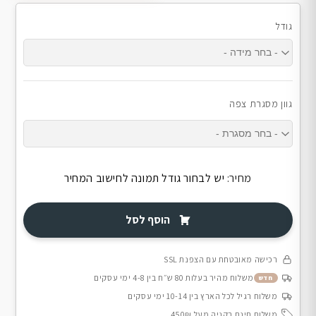
גודל
גוון מסגרת צפה
מחיר:
יש לבחור גודל תמונה לחישוב המחיר
הוסף לסל
רכישה מאובטחת עם הצפנת SSL
משלוח מהיר בעלות 80 ש״ח בין 4-8 ימי עסקים
חדש
משלוח רגיל לכל הארץ בין 10-14 ימי עסקים
משלוח חינם בקניה מעל 450₪