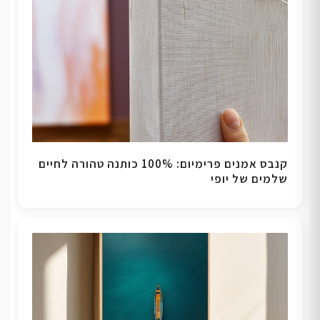
קנבס אמנים פרימיום: 100% כותנה טהורה לחיים
שלמים של יופי