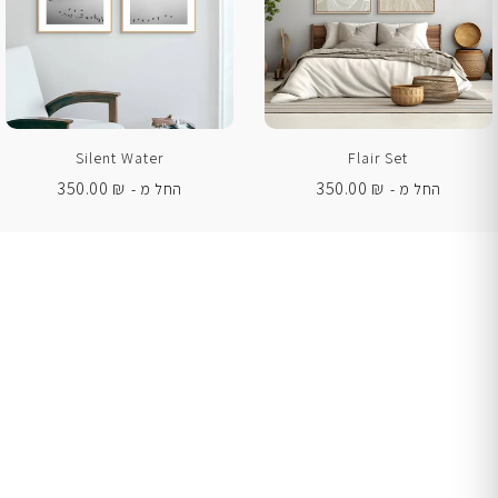
Silent Water
Flair Set
350.00
₪
350.00
₪
החל מ -
החל מ -