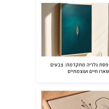
סת גלריה מתקדמת: צבעים
ארו חיים ועוצמתיים