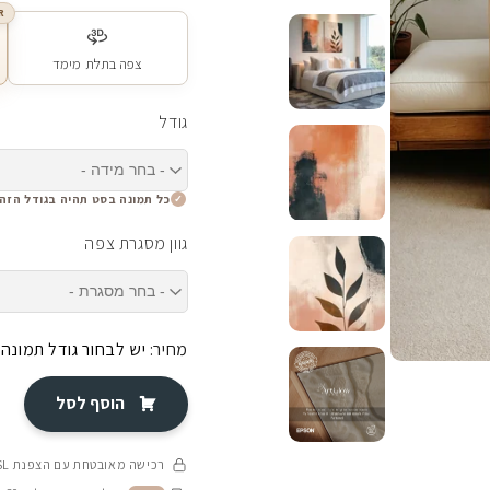
R
צפה בתלת מימד
גודל
כל תמונה בסט תהיה בגודל הזה
גוון מסגרת צפה
מחיר:
יש לבחור גודל תמונה
הוסף לסל
רכישה מאובטחת עם הצפנת SSL