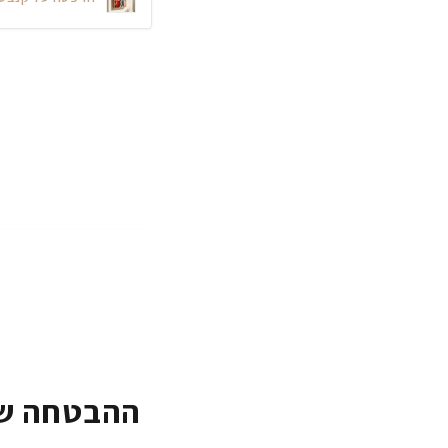
ההבטחה של