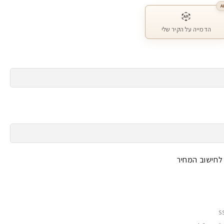
A
הדמייה על הקיר שלי
 לחישוב המחיר