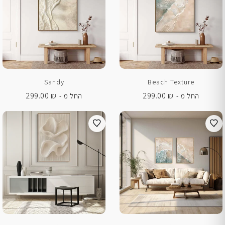
Sandy
Beach Texture
299.00
₪
299.00
₪
החל מ -
החל מ -