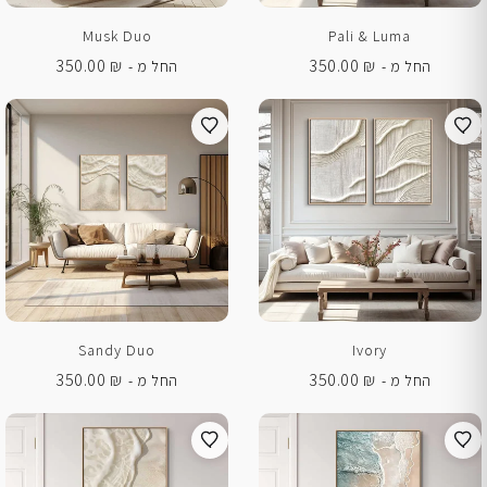
Musk Duo
Pali & Luma
350.00
₪
350.00
₪
החל מ -
החל מ -
Sandy Duo
Ivory
350.00
₪
350.00
₪
החל מ -
החל מ -