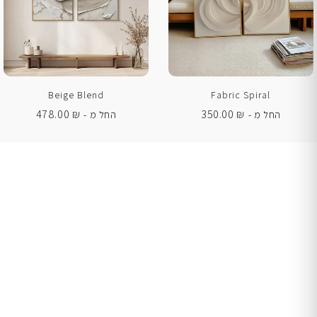
Beige Blend
Fabric Spiral
478.00
₪
350.00
₪
החל מ -
החל מ -