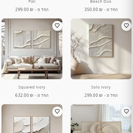
Pali
Beach Duo
299.00
₪
350.00
₪
החל מ -
החל מ -
Squared Ivory
Solo Ivory
632.00
₪
299.00
₪
החל מ -
החל מ -