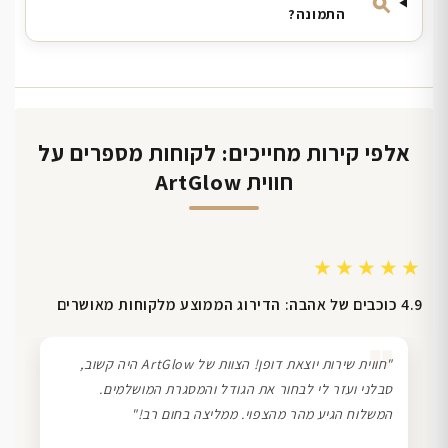
התמונה?
אלפי קירות מחייכים: לקוחות מספרים על
חווית ArtGlow
★★★★★
4.9 כוכבים של אהבה: הדירוג הממוצע מלקוחות מאושרים
❞
"חווית שירות יוצאת דופן! הצוות של ArtGlow היה קשוב,
סבלני ועזר לי לבחור את הגודל והמסגרת המושלמים.
המשלוח הגיע מהר מהצפוי. ממליצה בחום רב!"