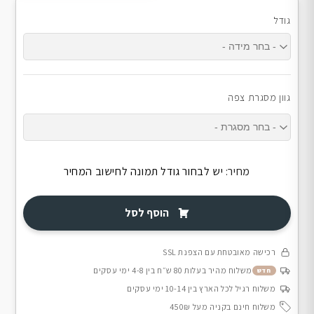
גודל
גוון מסגרת צפה
מחיר:
יש לבחור גודל תמונה לחישוב המחיר
הוסף לסל
רכישה מאובטחת עם הצפנת SSL
משלוח מהיר בעלות 80 ש״ח בין 4-8 ימי עסקים
חדש
משלוח רגיל לכל הארץ בין 10-14 ימי עסקים
משלוח חינם בקניה מעל 450₪