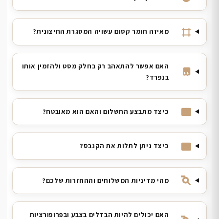
מאיזה חומר קסום עשויה המסגרת החיצונית?
האם אפשר להתאהב רק בחלק מסט ולהזמין אותו
בנפרד?
כיצד מתבצע התשלום והאם הוא מאובטח?
כיצד ניתן לתלות את הקנבס?
מהי מדיניות המשלוחים וההחזרות שלכם?
האם יכולים להיות הבדלים בצבע ובפרופורציות