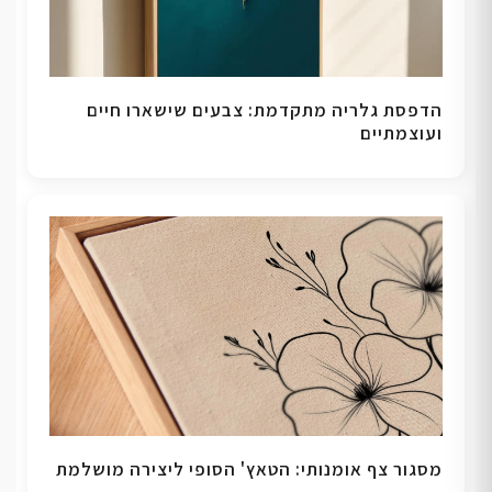
הדפסת גלריה מתקדמת: צבעים שישארו חיים
ועוצמתיים
מסגור צף אומנותי: הטאץ' הסופי ליצירה מושלמת