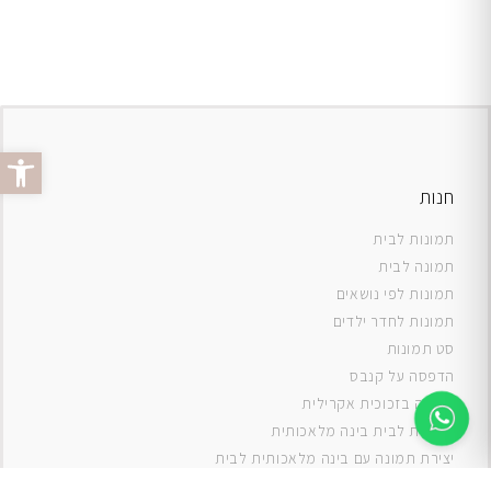
פתח סרג
חנות
תמונות לבית
תמונה לבית
תמונות לפי נושאים
תמונות לחדר ילדים
סט תמונות
ה
דפסה על קנבס
תמונה בזכוכית אקרילית
תמונות לבית בינה מלאכותית
יצירת תמונה עם בינה מלאכותית לבית
תמונות למטבח