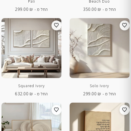
Pali
Beach Duo
299.00
₪
350.00
₪
החל מ -
החל מ -
Squared Ivory
Solo Ivory
632.00
₪
299.00
₪
החל מ -
החל מ -