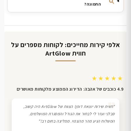
התמונה?
אלפי קירות מחייכים: לקוחות מספרים על
חווית ArtGlow
★★★★★
4.9 כוכבים של אהבה: הדירוג הממוצע מלקוחות מאושרים
❞
"חווית שירות יוצאת דופן! הצוות של ArtGlow היה קשוב,
סבלני ועזר לי לבחור את הגודל והמסגרת המושלמים.
המשלוח הגיע מהר מהצפוי. ממליצה בחום רב!"