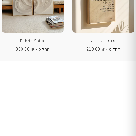
מזמור לתודה
Fabric Spiral
350.00
₪
219.00
₪
החל מ -
החל מ -