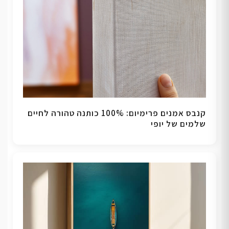
קנבס אמנים פרימיום: 100% כותנה טהורה לחיים
שלמים של יופי