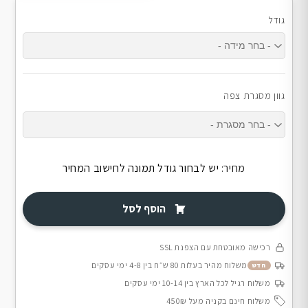
גודל
גוון מסגרת צפה
מחיר:
יש לבחור גודל תמונה לחישוב המחיר
הוסף לסל
רכישה מאובטחת עם הצפנת SSL
משלוח מהיר בעלות 80 ש״ח בין 4-8 ימי עסקים
חדש
משלוח רגיל לכל הארץ בין 10-14 ימי עסקים
משלוח חינם בקניה מעל 450₪