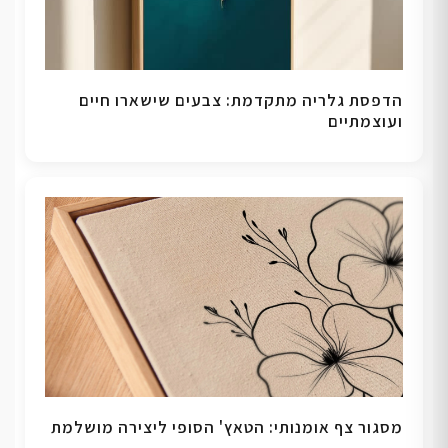
הדפסת גלריה מתקדמת: צבעים שישארו חיים
ועוצמתיים
מסגור צף אומנותי: הטאץ' הסופי ליצירה מושלמת