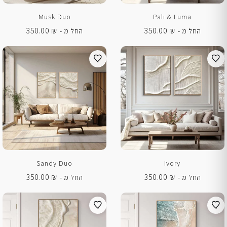
Musk Duo
Pali & Luma
350.00
₪
350.00
₪
החל מ -
החל מ -
Sandy Duo
Ivory
350.00
₪
350.00
₪
החל מ -
החל מ -