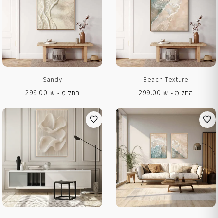
Sandy
Beach Texture
299.00
₪
299.00
₪
החל מ -
החל מ -