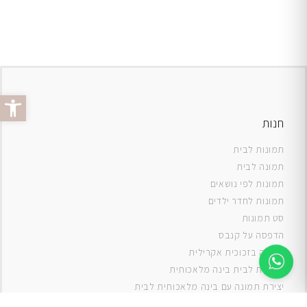
פתח סרג
חנות
תמונות לבית
תמונה לבית
תמונות לפי נושאים
תמונות לחדר ילדים
סט תמונות
ה
דפסה על קנבס
תמונה בזכוכית אקרילית
תמונות לבית בינה מלאכותית
יצירת תמונה עם בינה מלאכותית לבית
תמונות למטבח