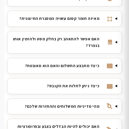
מאיזה חומר קסום עשויה המסגרת החיצונית?
האם אפשר להתאהב רק בחלק מסט ולהזמין אותו
בנפרד?
כיצד מתבצע התשלום והאם הוא מאובטח?
כיצד ניתן לתלות את הקנבס?
מהי מדיניות המשלוחים וההחזרות שלכם?
האם יכולים להיות הבדלים בצבע ובפרופורציות