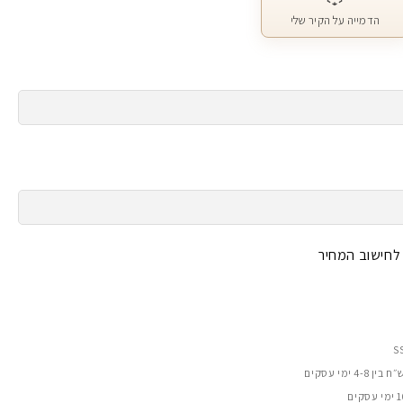
הדמייה על הקיר שלי
 לחישוב המחיר