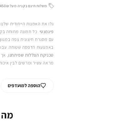
משלוח חינם בקניה מעל 450₪
גלו את האמנות הייחודית שלנו
פיגמנטי
. כל תמונה מתוחה בקפ
עם מסגרת חיצונית צפה במגוון
באמצעות הדפסה שטוחה. עבור
טכניקת הצללות שפיתחנו
, אך 
מראה עשיר ומרשים לבין איכות
הוספה למועדפים
מה 