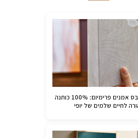
קנבס אמנים פרימיום: 100% כותנה
רה לחיים שלמים של יופי