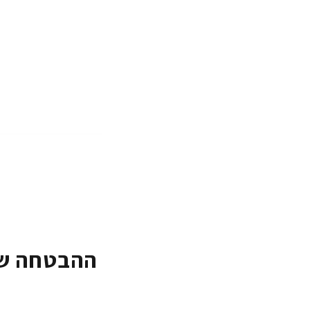
ההבטחה של