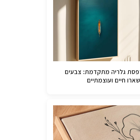
סת גלריה מתקדמת: צבעים
ארו חיים ועוצמתיים