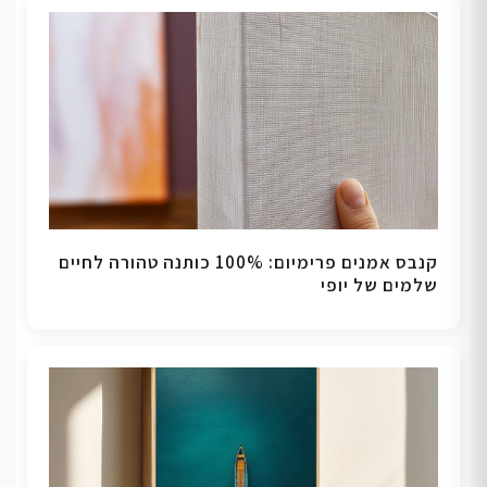
קנבס אמנים פרימיום: 100% כותנה טהורה לחיים
שלמים של יופי