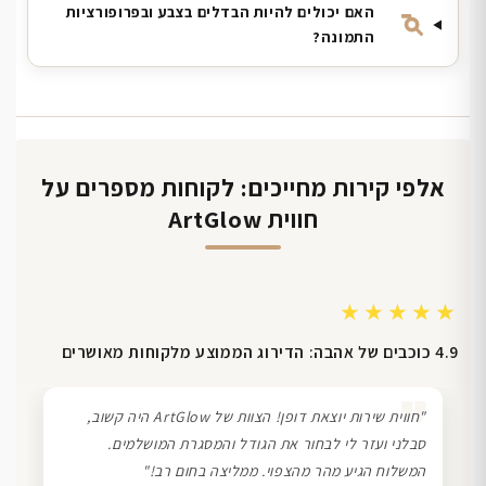
האם יכולים להיות הבדלים בצבע ובפרופורציות
התמונה?
אלפי קירות מחייכים: לקוחות מספרים על
חווית ArtGlow
★★★★★
4.9 כוכבים של אהבה: הדירוג הממוצע מלקוחות מאושרים
❞
"חווית שירות יוצאת דופן! הצוות של ArtGlow היה קשוב,
סבלני ועזר לי לבחור את הגודל והמסגרת המושלמים.
המשלוח הגיע מהר מהצפוי. ממליצה בחום רב!"