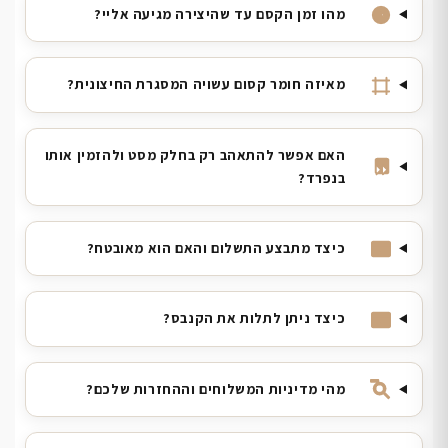
מהו זמן הקסם עד שהיצירה מגיעה אליי?
מאיזה חומר קסום עשויה המסגרת החיצונית?
האם אפשר להתאהב רק בחלק מסט ולהזמין אותו
בנפרד?
כיצד מתבצע התשלום והאם הוא מאובטח?
כיצד ניתן לתלות את הקנבס?
מהי מדיניות המשלוחים וההחזרות שלכם?