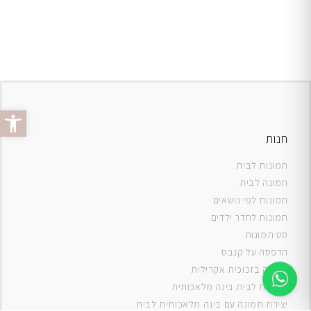
פתח סרג
חנות
תמונות לבית
תמונה לבית
תמונות לפי נושאים
תמונות לחדר ילדים
סט תמונות
ה
דפסה על קנבס
תמונה בזכוכית אקרילית
תמונות לבית בינה מלאכותית
יצירת תמונה עם בינה מלאכותית לבית