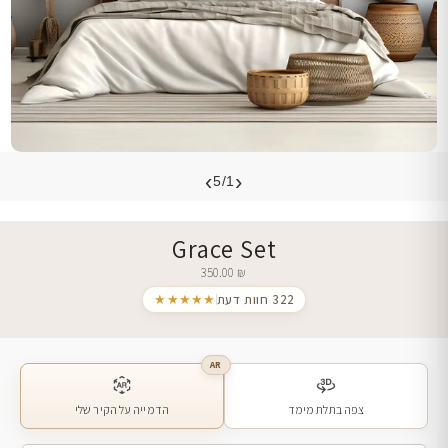
›
‹
5/1
Grace Set
350.00
₪
322 חוות דעת
★★★★★
AR
צפה בתלת מימד
הדמייה על הקיר שלי