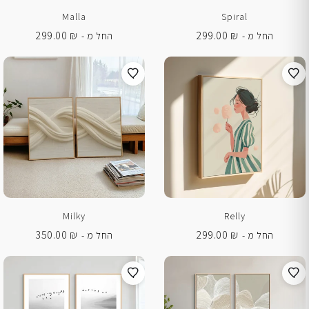
Malla
Spiral
299.00
₪
299.00
₪
החל מ -
החל מ -
Milky
Relly
350.00
₪
299.00
₪
החל מ -
החל מ -