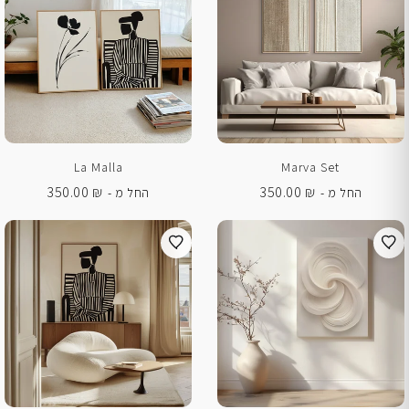
La Malla
Marva Set
350.00
₪
350.00
₪
החל מ -
החל מ -