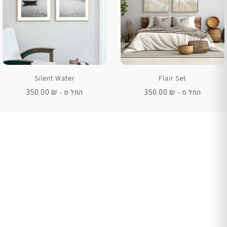
Silent Water
Flair Set
350.00
₪
350.00
₪
החל מ -
החל מ -