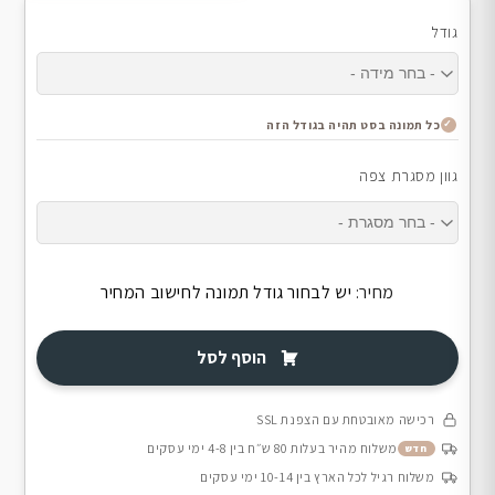
גודל
כל תמונה בסט תהיה בגודל הזה
גוון מסגרת צפה
מחיר:
יש לבחור גודל תמונה לחישוב המחיר
הוסף לסל
רכישה מאובטחת עם הצפנת SSL
משלוח מהיר בעלות 80 ש״ח בין 4-8 ימי עסקים
חדש
משלוח רגיל לכל הארץ בין 10-14 ימי עסקים