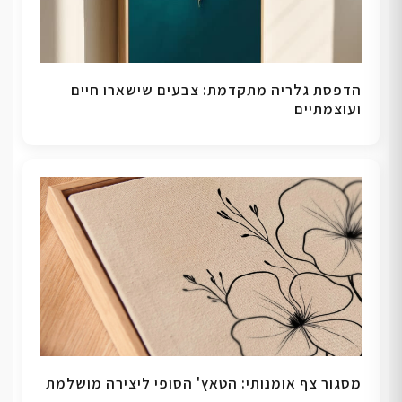
הדפסת גלריה מתקדמת: צבעים שישארו חיים
ועוצמתיים
מסגור צף אומנותי: הטאץ' הסופי ליצירה מושלמת