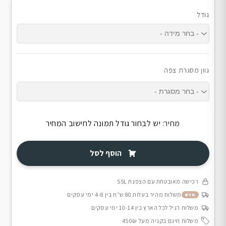
גודל
גוון מסגרת צפה
מחיר:
יש לבחור גודל תמונה לחישוב המחיר
הוסף לסל
רכישה מאובטחת עם הצפנת SSL
משלוח מהיר בעלות 80 ש״ח בין 4-8 ימי עסקים
חדש
משלוח רגיל לכל הארץ בין 10-14 ימי עסקים
משלוח חינם בקניה מעל 450₪