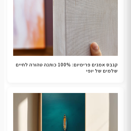
קנבס אמנים פרימיום: 100% כותנה טהורה לחיים
שלמים של יופי