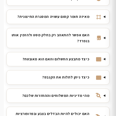
מאיזה חומר קסום עשויה המסגרת החיצונית?
האם אפשר להתאהב רק בחלק מסט ולהזמין אותו
בנפרד?
כיצד מתבצע התשלום והאם הוא מאובטח?
כיצד ניתן לתלות את הקנבס?
מהי מדיניות המשלוחים וההחזרות שלכם?
האם יכולים להיות הבדלים בצבע ובפרופורציות