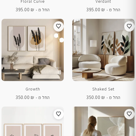
Floral Curve
Verdant
395.00
₪
395.00
₪
החל מ -
החל מ -
Growth
Shaked Set
350.00
₪
350.00
₪
החל מ -
החל מ -