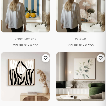
Greek Lemons
Palette
299.00
₪
299.00
₪
החל מ -
החל מ -