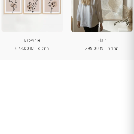
Brownie
Flair
673.00
₪
299.00
₪
החל מ -
החל מ -