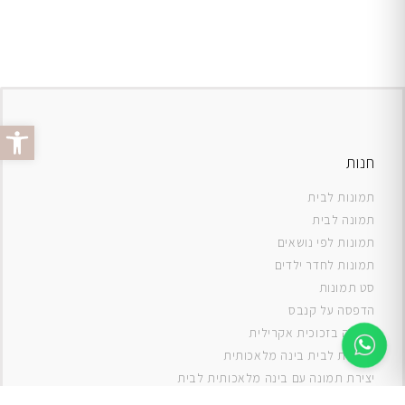
פתח סרג
חנות
תמונות לבית
תמונה לבית
תמונות לפי נושאים
תמונות לחדר ילדים
סט תמונות
ה
דפסה על קנבס
תמונה בזכוכית אקרילית
תמונות לבית בינה מלאכותית
יצירת תמונה עם בינה מלאכותית לבית
תמונות למטבח