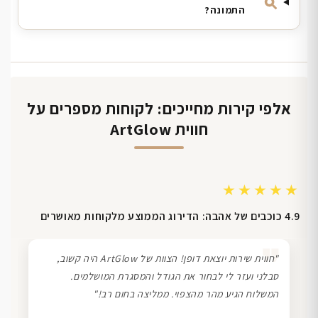
התמונה?
אלפי קירות מחייכים: לקוחות מספרים על
חווית ArtGlow
★★★★★
4.9 כוכבים של אהבה: הדירוג הממוצע מלקוחות מאושרים
❞
"חווית שירות יוצאת דופן! הצוות של ArtGlow היה קשוב,
סבלני ועזר לי לבחור את הגודל והמסגרת המושלמים.
המשלוח הגיע מהר מהצפוי. ממליצה בחום רב!"