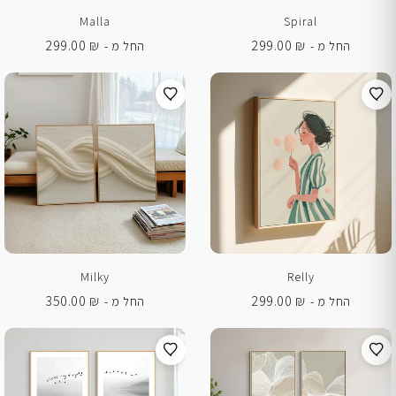
Malla
Spiral
299.00
₪
299.00
₪
החל מ -
החל מ -
Milky
Relly
350.00
₪
299.00
₪
החל מ -
החל מ -