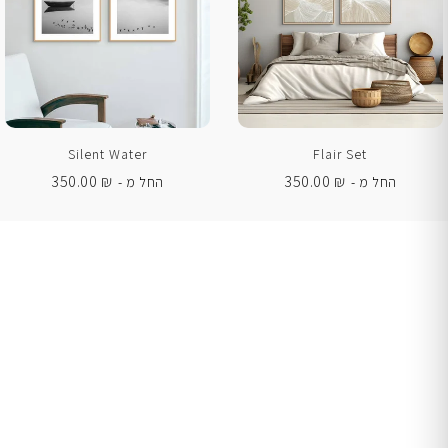
Silent Water
Flair Set
350.00
₪
350.00
₪
החל מ -
החל מ -