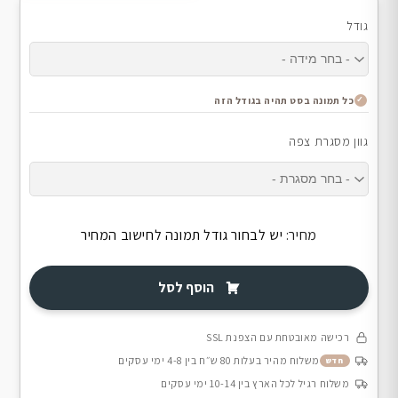
גודל
כל תמונה בסט תהיה בגודל הזה
גוון מסגרת צפה
מחיר:
יש לבחור גודל תמונה לחישוב המחיר
הוסף לסל
רכישה מאובטחת עם הצפנת SSL
משלוח מהיר בעלות 80 ש״ח בין 4-8 ימי עסקים
חדש
משלוח רגיל לכל הארץ בין 10-14 ימי עסקים