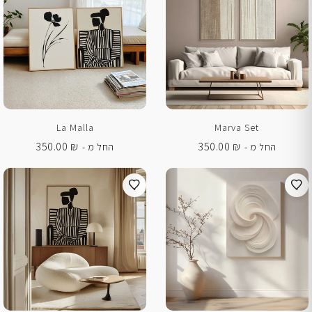
La Malla
Marva Set
350.00
₪
350.00
₪
החל מ -
החל מ -