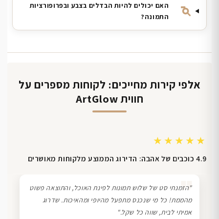
האם יכולים להיות הבדלים בצבע ובפרופורציות
התמונה?
אלפי קירות מחייכים: לקוחות מספרים על
חווית ArtGlow
★★★★★
4.9 כוכבים של אהבה: הדירוג הממוצע מלקוחות מאושרים
❞
"הזמנתי סט של שלוש תמונות לפינת האוכל, והתוצאה פשוט
מהממת! כל מי שנכנס מתפעל מהיופי ומהאיכות. שדרוג
אמיתי לבית, שווה כל שקל."