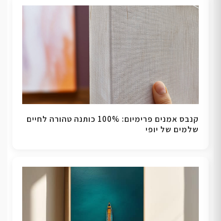
קנבס אמנים פרימיום: 100% כותנה טהורה לחיים
שלמים של יופי