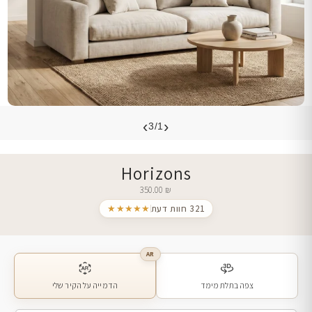
›
‹
3/1
Horizons
350.00
₪
321 חוות דעת
★★★★★
AR
צפה בתלת מימד
הדמייה על הקיר שלי