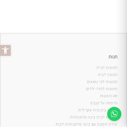
פתח סרג
חנות
תמונות לבית
תמונה לבית
תמונות לפי נושאים
תמונות לחדר ילדים
סט תמונות
ה
דפסה על קנבס
תמונה בזכוכית אקרילית
תמונות לבית בינה מלאכותית
יצירת תמונה עם בינה מלאכותית לבית