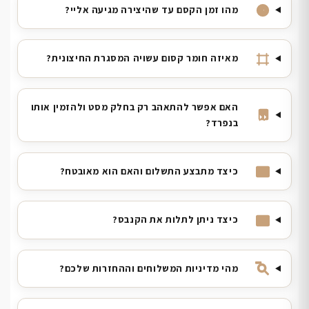
מהו זמן הקסם עד שהיצירה מגיעה אליי?
מאיזה חומר קסום עשויה המסגרת החיצונית?
האם אפשר להתאהב רק בחלק מסט ולהזמין אותו
בנפרד?
כיצד מתבצע התשלום והאם הוא מאובטח?
כיצד ניתן לתלות את הקנבס?
מהי מדיניות המשלוחים וההחזרות שלכם?