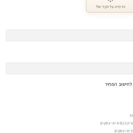
הדמייה על הקיר שלי
 לחישוב המחיר