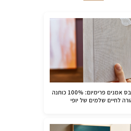
קנבס אמנים פרימיום: 100% כותנה
רה לחיים שלמים של יופי