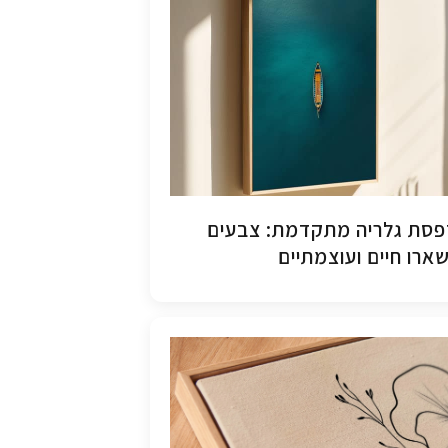
סת גלריה מתקדמת: צבעים
ארו חיים ועוצמתיים