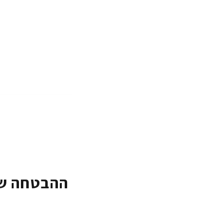
ההבטחה של