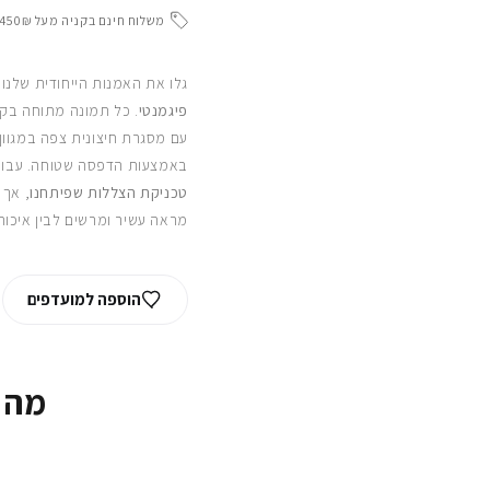
משלוח חינם בקניה מעל 450₪
גלו את האמנות הייחודית שלנו
פיגמנטי
. כל תמונה מתוחה בקפ
עם מסגרת חיצונית צפה במגוון
באמצעות הדפסה שטוחה. עבור
טכניקת הצללות שפיתחנו
, אך 
מראה עשיר ומרשים לבין איכות
הוספה למועדפים
מה 