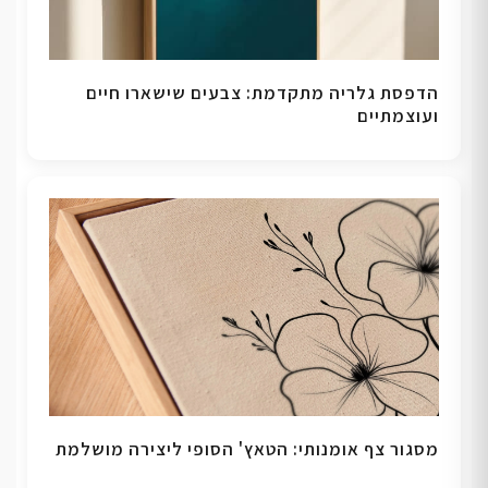
הדפסת גלריה מתקדמת: צבעים שישארו חיים
ועוצמתיים
מסגור צף אומנותי: הטאץ' הסופי ליצירה מושלמת