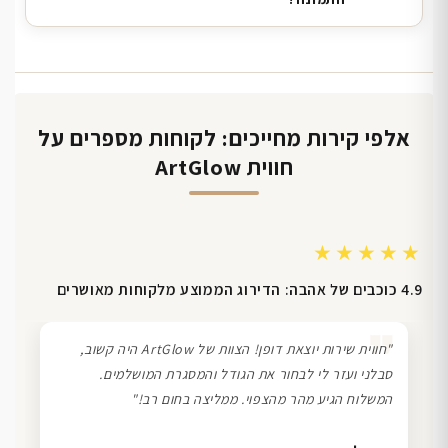
אלפי קירות מחייכים: לקוחות מספרים על
חווית ArtGlow
★★★★★
4.9 כוכבים של אהבה: הדירוג הממוצע מלקוחות מאושרים
❞
"חווית שירות יוצאת דופן! הצוות של ArtGlow היה קשוב,
סבלני ועזר לי לבחור את הגודל והמסגרת המושלמים.
המשלוח הגיע מהר מהצפוי. ממליצה בחום רב!"