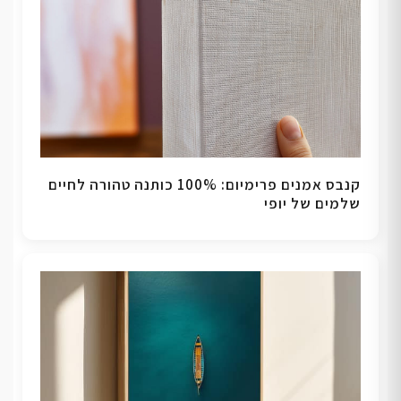
קנבס אמנים פרימיום: 100% כותנה טהורה לחיים
שלמים של יופי