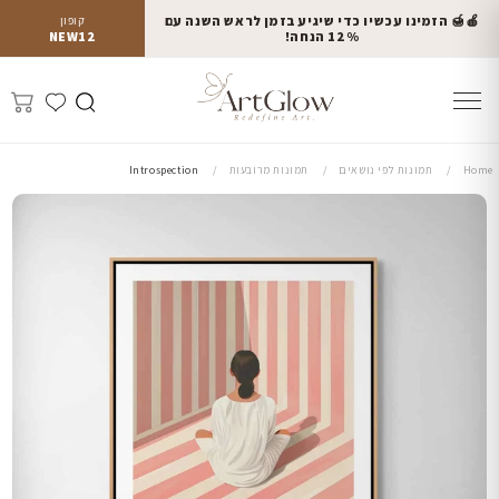
🍎🍯 הזמינו עכשיו כדי שיגיע בזמן לראש השנה עם
קופון
12% הנחה!
NEW12
Home
תמונות לפי נושאים
תמונות מרובעות
Introspection