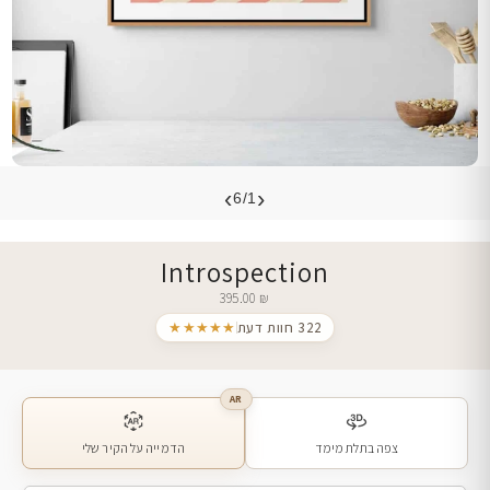
›
‹
6/1
Introspection
395.00
₪
322 חוות דעת
★★★★★
AR
צפה בתלת מימד
הדמייה על הקיר שלי