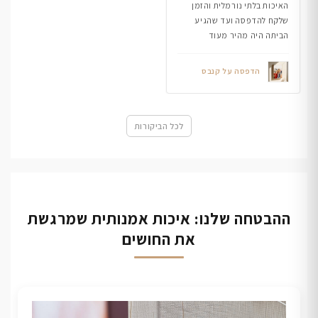
האיכות בלתי נורמלית והזמן
שלקח להדפסה ועד שהגיע
הביתה היה מהיר מעוד
הדפסה על קנבס
לכל הביקורות
ההבטחה שלנו: איכות אמנותית שמרגשת
את החושים