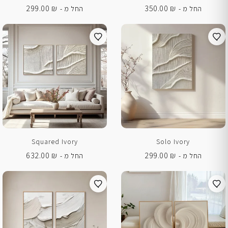
299.00
₪
350.00
₪
החל מ -
החל מ -
Squared Ivory
Solo Ivory
632.00
₪
299.00
₪
החל מ -
החל מ -