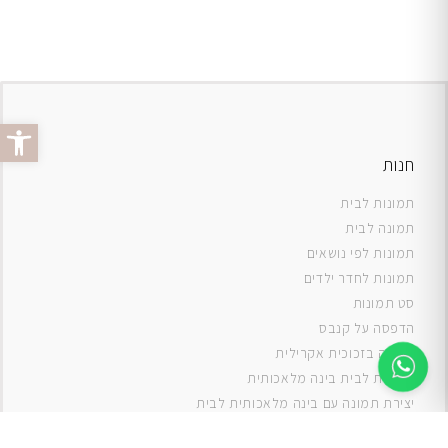
פתח סרג
חנות
תמונות לבית
תמונה לבית
תמונות לפי נושאים
תמונות לחדר ילדים
סט תמונות
ה
דפסה על קנבס
תמונה בזכוכית אקרילית
תמונות לבית בינה מלאכותית
יצירת תמונה עם בינה מלאכותית לבית
תמונות למטבח