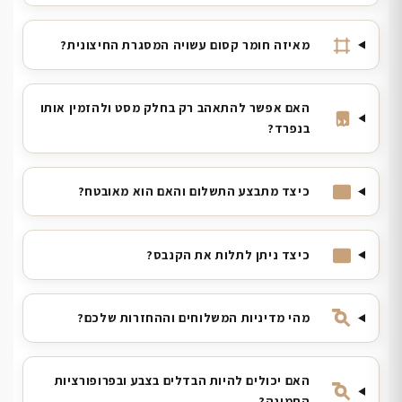
מאיזה חומר קסום עשויה המסגרת החיצונית?
האם אפשר להתאהב רק בחלק מסט ולהזמין אותו
בנפרד?
כיצד מתבצע התשלום והאם הוא מאובטח?
כיצד ניתן לתלות את הקנבס?
מהי מדיניות המשלוחים וההחזרות שלכם?
האם יכולים להיות הבדלים בצבע ובפרופורציות
התמונה?