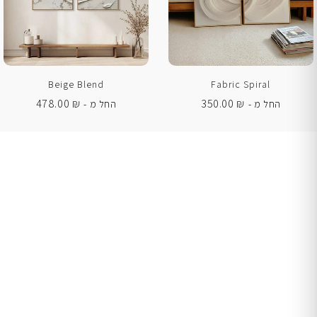
Beige Blend
Fabric Spiral
478.00
₪
350.00
₪
החל מ -
החל מ -