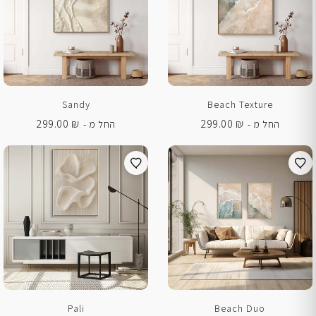
Sandy
Beach Texture
299.00
₪
299.00
₪
החל מ -
החל מ -
Pali
Beach Duo