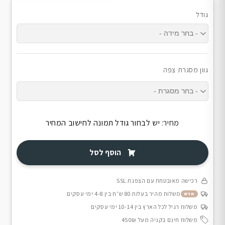
גודל
גוון מסגרת צפה
מחיר:
יש לבחור גודל תמונה לחישוב המחיר
הוסף לסל
רכישה מאובטחת עם הצפנת SSL
משלוח מהיר בעלות 80 ש״ח בין 4-8 ימי עסקים
חדש
משלוח רגיל לכל הארץ בין 10-14 ימי עסקים
משלוח חינם בקניה מעל 450₪