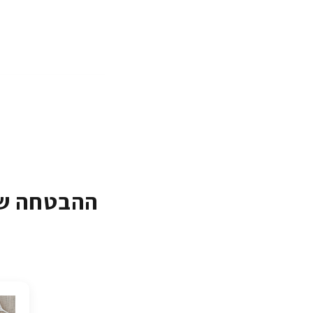
ההבטחה של