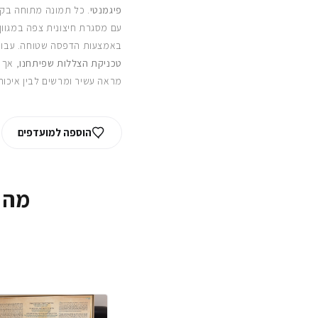
פיגמנטי
. כל תמונה מתוחה בקפ
עם מסגרת חיצונית צפה במגוון
באמצעות הדפסה שטוחה. עבור
טכניקת הצללות שפיתחנו
, אך 
מראה עשיר ומרשים לבין איכות
הוספה למועדפים
מה 