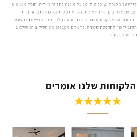
ידה על מסגרת עץ פנימית ומגיעה מוכנה לתלייה מיידית. הוסף מגע אישי
 צבעים מרהיבים. כל התמונות שלנו מודפסות באיכות הגבוהה ביותר
 תמונות עם אפקט טקסטורה, נוצר מראה תלת-ממדי מרשים
באמצעות
חשוב לזכור
ההדפסה שטוחה
. כך אתם מקבלים את השילוב המושלם בין
 הדפסה גבוהה.
הלקוחות שלנו אומרים
★★★★★