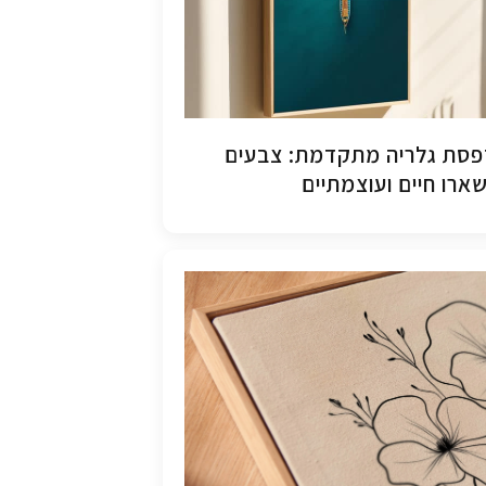
סת גלריה מתקדמת: צבעים
ארו חיים ועוצמתיים