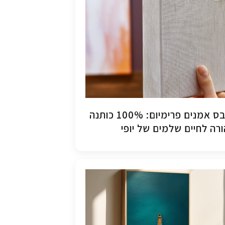
קנבס אמנים פרימיום: 100% כותנה
רה לחיים שלמים של יופי