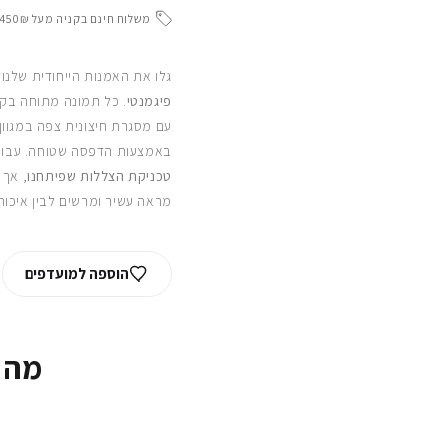
משלוח חינם בקניה מעל 450₪
גלו את האמנות הייחודית שלנו
פיגמנטי
. כל תמונה מתוחה בקפ
עם מסגרת חיצונית צפה במגוון
באמצעות הדפסה שטוחה. עבור
טכניקת הצללות שפיתחנו
, אך 
מראה עשיר ומרשים לבין איכות
הוספה למועדפים
מה 