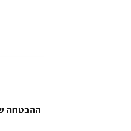
ההבטחה של