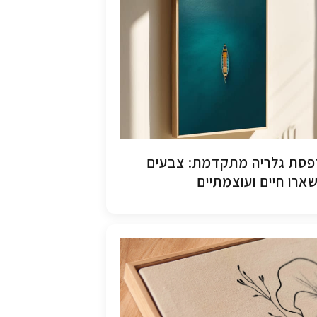
סת גלריה מתקדמת: צבעים
ארו חיים ועוצמתיים