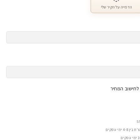
הדמייה על הקיר שלי
 לחישוב המחיר