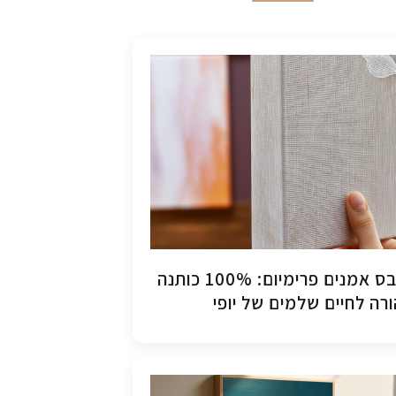
קנבס אמנים פרימיום: 100% כותנה
רה לחיים שלמים של יופי