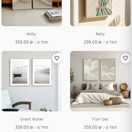
Milky
Relly
350.00
₪
299.00
₪
החל מ -
החל מ -
Silent Water
Flair Set
350.00
₪
350.00
₪
החל מ -
החל מ -