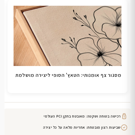
מסגור צף אומנותי: הטאץ' הסופי ליצירה מושלמת
רכישה בטוחה ושקטה: מאובטח בתקן PCI העולמי
שביעות רצון מובטחת: אחריות מלאה על כל יצירה