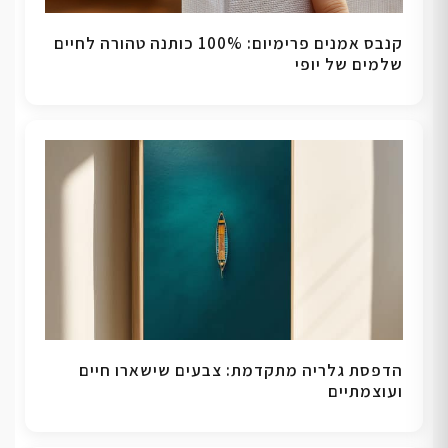
קנבס אמנים פרימיום: 100% כותנה טהורה לחיים
שלמים של יופי
הדפסת גלריה מתקדמת: צבעים שישארו חיים
ועוצמתיים