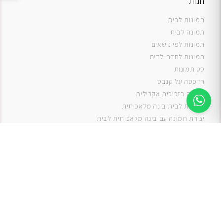
חנות
תמונות לבית
תמונה לבית
תמונות לפי נושאים
תמונות לחדר ילדים
סט תמונות
ה
דפסה על קנבס
תמונה בזכוכית אקרילית
תמונות לבית בינה מלאכותית
יצירת תמונה עם בינה מלאכותית לבית
תמונות למטבח
תמונות של ים
תמונות של נוף
תמונות אבסטרקט
תמונות בוהו
תמונות לסלון
תמונה לסלון
תמונות לסלון כפרי