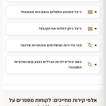
כיצד מתבצע התשלום והאם הוא מאובטח?
כיצד ניתן לתלות את הקנבס?
מהי מדיניות המשלוחים וההחזרות שלכם?
האם יכולים להיות הבדלים בצבע ובפרופורציות
התמונה?
אלפי קירות מחייכים: לקוחות מספרים על