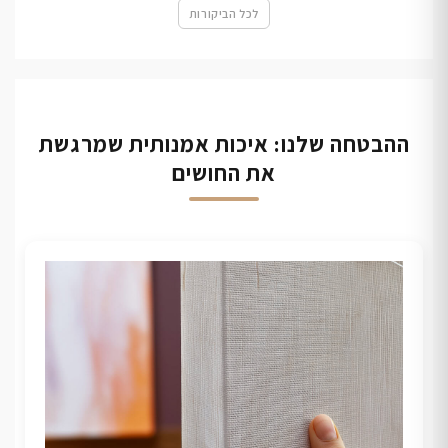
לכל הביקורות
ההבטחה שלנו: איכות אמנותית שמרגשת
את החושים