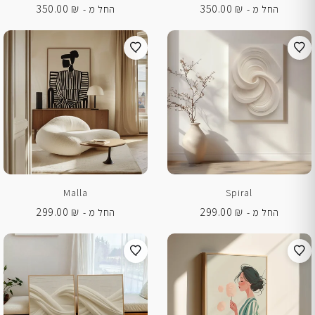
350.00
₪
350.00
₪
החל מ -
החל מ -
Malla
Spiral
299.00
₪
299.00
₪
החל מ -
החל מ -