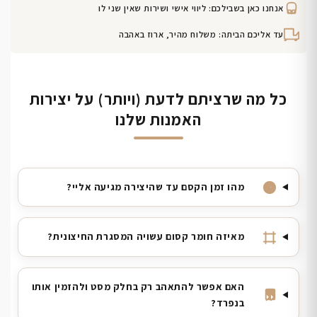
אנחנו כאן בשבילכם: ליווי אישי ושירות שאין שני לו
עד אליכם הביתה: משלוח מהיר, ארוז באהבה
כל מה שרציתם לדעת (ויותר) על יצירות
האמנות שלנו
מהו זמן הקסם עד שהיצירה מגיעה אליי?
מאיזה חומר קסום עשויה המסגרת החיצונית?
האם אפשר להתאהב רק בחלק מסט ולהזמין אותו
בנפרד?