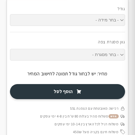
גודל
גוון מסגרת צפה
מחיר:
יש לבחור גודל תמונה לחישוב המחיר
הוסף לסל
רכישה מאובטחת עם הצפנת SSL
משלוח מהיר בעלות 80 ש״ח בין 4-8 ימי עסקים
חדש
משלוח רגיל לכל הארץ בין 10-14 ימי עסקים
משלוח חינם בקניה מעל 450₪