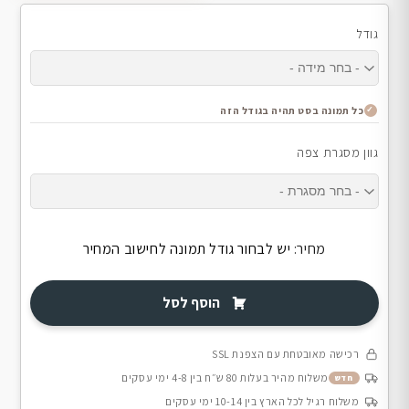
גודל
כל תמונה בסט תהיה בגודל הזה
גוון מסגרת צפה
מחיר:
יש לבחור גודל תמונה לחישוב המחיר
הוסף לסל
רכישה מאובטחת עם הצפנת SSL
משלוח מהיר בעלות 80 ש״ח בין 4-8 ימי עסקים
חדש
משלוח רגיל לכל הארץ בין 10-14 ימי עסקים