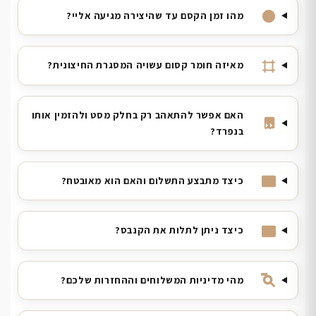
מהו זמן הקסם עד שהיצירה מגיעה אליי?
מאיזה חומר קסום עשויה המסגרת החיצונית?
האם אפשר להתאהב רק בחלק מסט ולהזמין אותו
בנפרד?
כיצד מתבצע התשלום והאם הוא מאובטח?
כיצד ניתן לתלות את הקנבס?
מהי מדיניות המשלוחים וההחזרות שלכם?