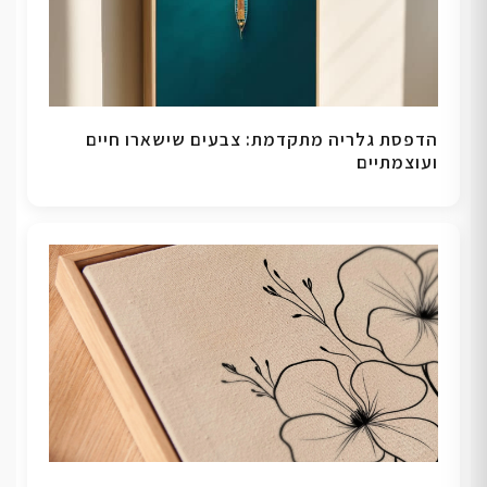
הדפסת גלריה מתקדמת: צבעים שישארו חיים
ועוצמתיים