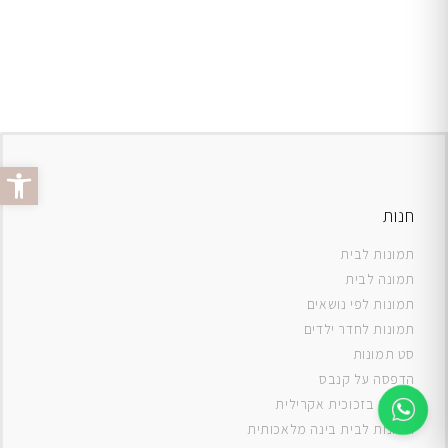
פתח סרג
חנות
תמונות לבית
תמונה לבית
תמונות לפי נושאים
תמונות לחדר ילדים
סט תמונות
ה
דפסה על קנבס
תמונה בזכוכית אקרילית
תמונות לבית בינה מלאכותית