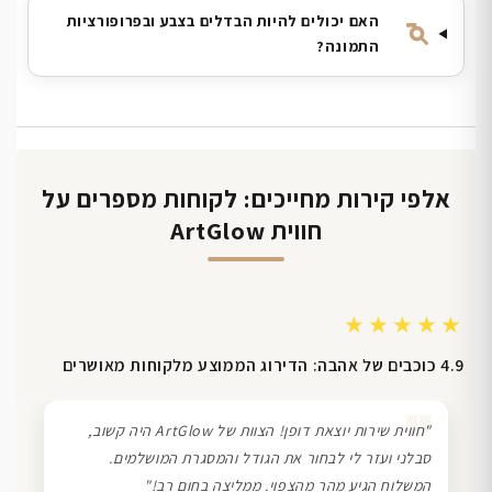
האם יכולים להיות הבדלים בצבע ובפרופורציות
התמונה?
אלפי קירות מחייכים: לקוחות מספרים על
חווית ArtGlow
★★★★★
4.9 כוכבים של אהבה: הדירוג הממוצע מלקוחות מאושרים
❞
"חווית שירות יוצאת דופן! הצוות של ArtGlow היה קשוב,
סבלני ועזר לי לבחור את הגודל והמסגרת המושלמים.
המשלוח הגיע מהר מהצפוי. ממליצה בחום רב!"