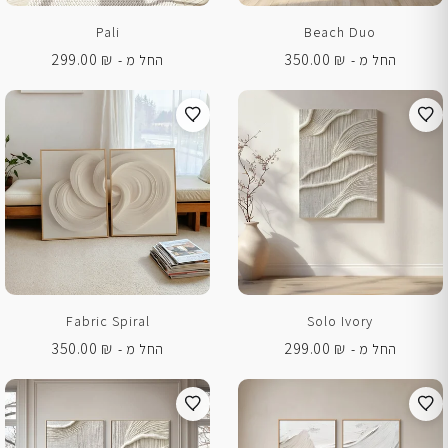
Pali
Beach Duo
299.00
₪
350.00
₪
החל מ -
החל מ -
Fabric Spiral
Solo Ivory
350.00
₪
299.00
₪
החל מ -
החל מ -