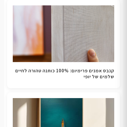
קנבס אמנים פרימיום: 100% כותנה טהורה לחיים
שלמים של יופי