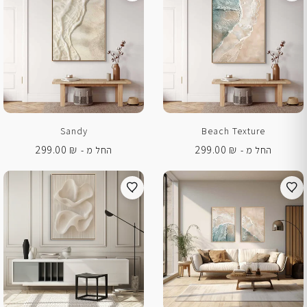
Sandy
Beach Texture
299.00
₪
299.00
₪
החל מ -
החל מ -