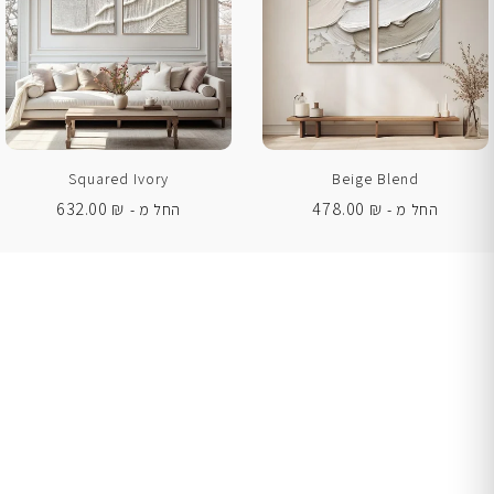
Squared Ivory
Beige Blend
632.00
₪
478.00
₪
החל מ -
החל מ -