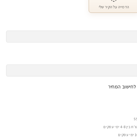
הדמייה על הקיר שלי
 לחישוב המחיר