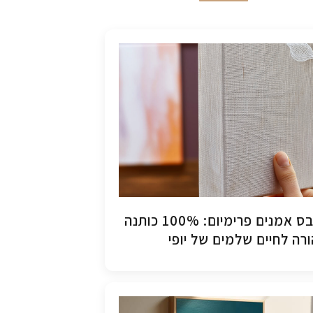
קנבס אמנים פרימיום: 100% כותנה
רה לחיים שלמים של יופי