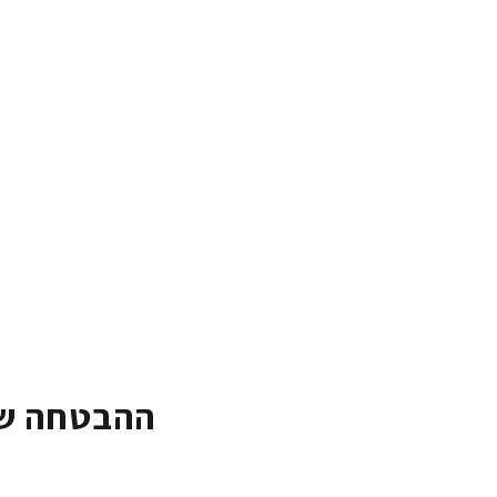
ההבטחה של