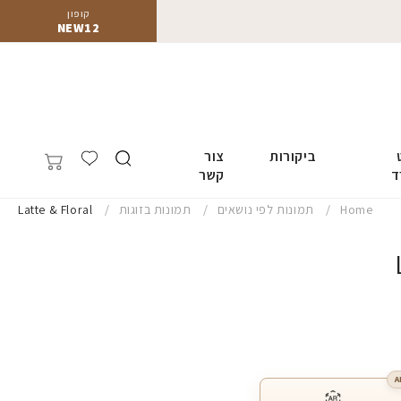
קופון
NEW12
ביקורות
צור
ד
קשר
Home
תמונות לפי נושאים
תמונות בזוגות
Latte & Floral
A