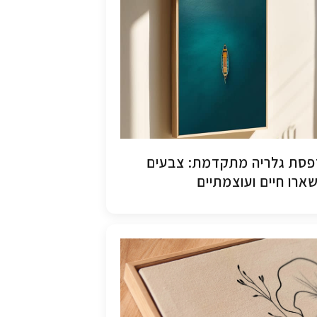
סת גלריה מתקדמת: צבעים
ארו חיים ועוצמתיים