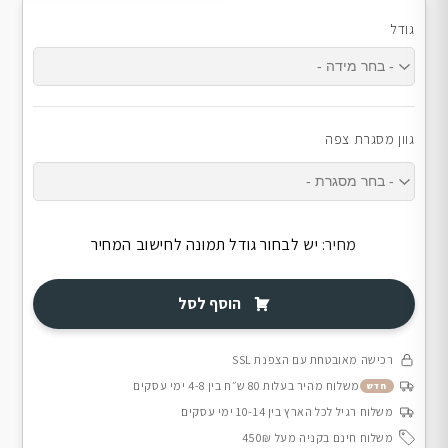
גודל
גוון מסגרת צפה
מחיר:
יש לבחור גודל תמונה לחישוב המחיר
הוסף לסל
רכישה מאובטחת עם הצפנת SSL
משלוח מהיר בעלות 80 ש״ח בין 4-8 ימי עסקים
חדש
משלוח רגיל לכל הארץ בין 10-14 ימי עסקים
משלוח חינם בקניה מעל 450₪