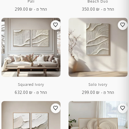
Pali
Beach Duo
299.00
₪
350.00
₪
החל מ -
החל מ -
Squared Ivory
Solo Ivory
632.00
₪
299.00
₪
החל מ -
החל מ -