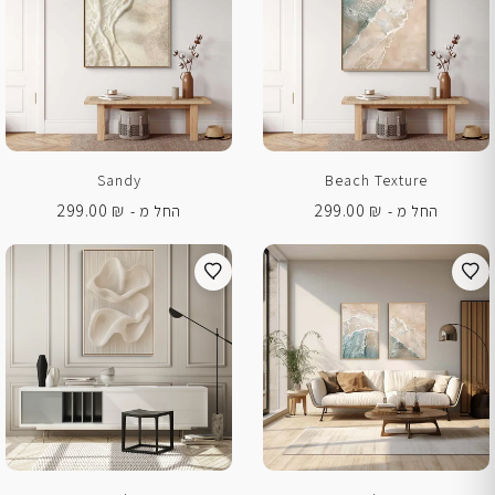
Sandy
Beach Texture
299.00
₪
299.00
₪
החל מ -
החל מ -