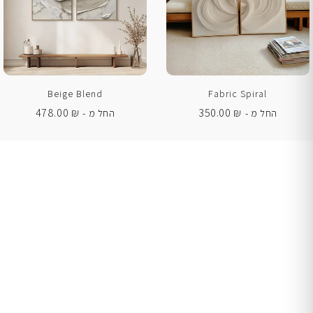
Beige Blend
Fabric Spiral
478.00
₪
350.00
₪
החל מ -
החל מ -