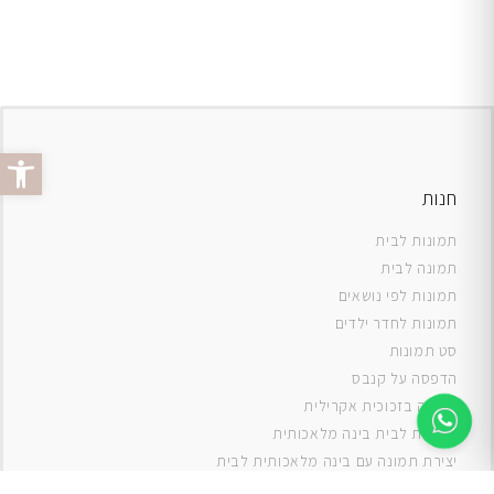
פתח סרג
חנות
תמונות לבית
תמונה לבית
תמונות לפי נושאים
תמונות לחדר ילדים
סט תמונות
ה
דפסה על קנבס
תמונה בזכוכית אקרילית
תמונות לבית בינה מלאכותית
יצירת תמונה עם בינה מלאכותית לבית
תמונות למטבח