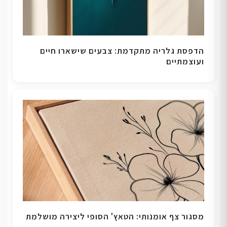
הדפסת גלריה מתקדמת: צבעים שישארו חיים
ועוצמתיים
מסגור צף אומנותי: הטאץ' הסופי ליצירה מושלמת