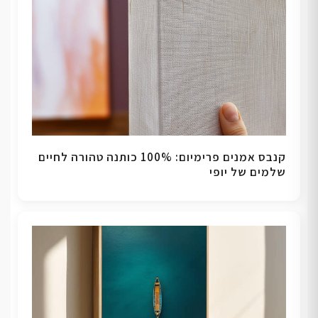
קנבס אמנים פרימיום: 100% כותנה טהורה לחיים
שלמים של יופי