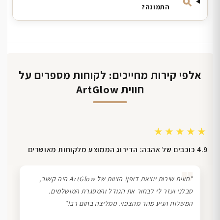
התמונה?
אלפי קירות מחייכים: לקוחות מספרים על
חווית ArtGlow
★★★★★
4.9 כוכבים של אהבה: הדירוג הממוצע מלקוחות מאושרים
❞
"חווית שירות יוצאת דופן! הצוות של ArtGlow היה קשוב,
סבלני ועזר לי לבחור את הגודל והמסגרת המושלמים.
המשלוח הגיע מהר מהצפוי. ממליצה בחום רב!"