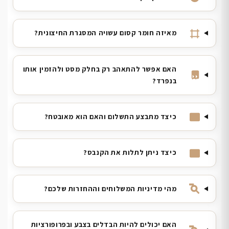
מאיזה חומר קסום עשויה המסגרת החיצונית?
האם אפשר להתאהב רק בחלק מסט ולהזמין אותו
בנפרד?
כיצד מתבצע התשלום והאם הוא מאובטח?
כיצד ניתן לתלות את הקנבס?
מהי מדיניות המשלוחים וההחזרות שלכם?
האם יכולים להיות הבדלים בצבע ובפרופורציות